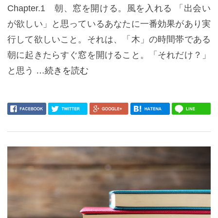
Chapter.1 朝、窓を開ける。風を入れる 「出会い
が欲しい」と思っているあなたに一番効果があり実
行して欲しいこと。それは、「木」の時間帯である
朝に起きたらすぐ窓を開けること。「それだけ？」
と思う
…続きを読む