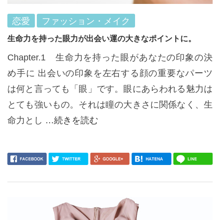
恋愛
ファッション・メイク
生命力を持った眼力が出会い運の大きなポイントに。
Chapter.1 生命力を持った眼があなたの印象の決
め手に 出会いの印象を左右する顔の重要なパーツ
は何と言っても「眼」です。眼にあらわれる魅力は
とても強いもの。それは瞳の大きさに関係なく、生
命力とし
…続きを読む