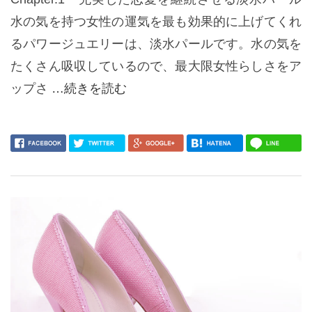
水の気を持つ女性の運気を最も効果的に上げてくれ
るパワージュエリーは、淡水パールです。水の気を
たくさん吸収しているので、最大限女性らしさをア
ップさ
…続きを読む