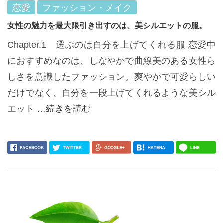
恋愛
ファッション・メイク
女性の魅力を最大限引き出すのは、美シルエットの服。
Chapter.1 選ぶのは自分を上げてくれる服 恋愛中
におすすめなのは、しなやかで曲線美のある女性ら
しさを意識したファッション。爽やかで可愛らしい
だけでなく、自分を一段上げてくれるような美シル
エット
…続きを読む