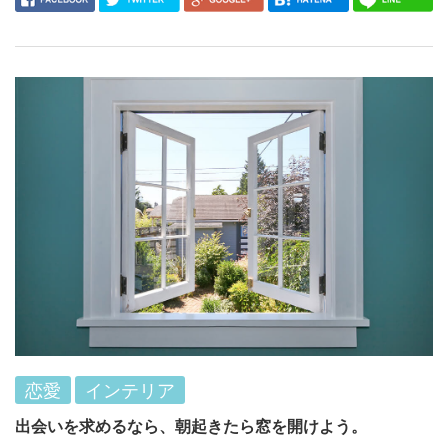
恋愛
インテリア
出会いを求めるなら、朝起きたら窓を開けよう。