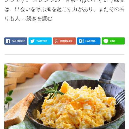
は、出会いを呼ぶ風を起こす力があり、またその香
りも人
…続きを読む