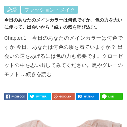
恋愛
ファッション・メイク
今日のあなたのメインカラーは何色ですか。色の力を大い
に使って、出会いから「縁」の気を呼び込む。
Chapter.1 今日のあなたのメインカラーは何色で
すか 今日、あなたは何色の服を着ていますか？ 出
会いの運をあげるには色の力も必要です。クローゼ
ットの中を思い出してみてください。黒やグレーの
モノト
…続きを読む