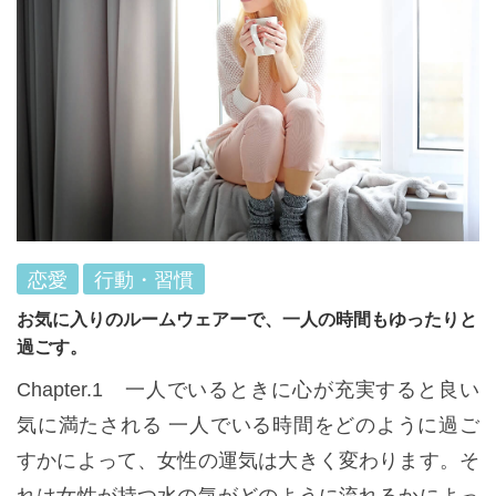
恋愛
行動・習慣
お気に入りのルームウェアーで、一人の時間もゆったりと
過ごす。
Chapter.1 一人でいるときに心が充実すると良い
気に満たされる 一人でいる時間をどのように過ご
すかによって、女性の運気は大きく変わります。そ