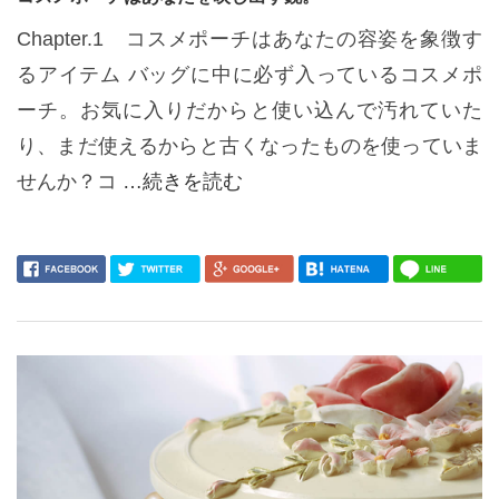
Chapter.1 コスメポーチはあなたの容姿を象徴す
るアイテム バッグに中に必ず入っているコスメポ
ーチ。お気に入りだからと使い込んで汚れていた
り、まだ使えるからと古くなったものを使っていま
せんか？コ
…続きを読む