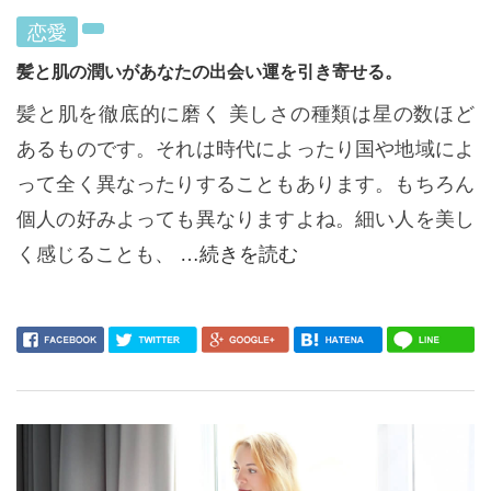
恋愛
髪と肌の潤いがあなたの出会い運を引き寄せる。
髪と肌を徹底的に磨く 美しさの種類は星の数ほど
あるものです。それは時代によったり国や地域によ
って全く異なったりすることもあります。もちろん
個人の好みよっても異なりますよね。細い人を美し
く感じることも、
…続きを読む