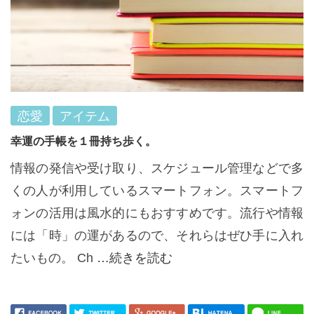
恋愛
アイテム
幸運の手帳を１冊持ち歩く。
情報の発信や受け取り、スケジュール管理などで多
くの人が利用しているスマートフォン。スマートフ
ォンの活用は風水的にもおすすめです。流行や情報
には「時」の運があるので、それらはぜひ手に入れ
たいもの。 Ch
…続きを読む