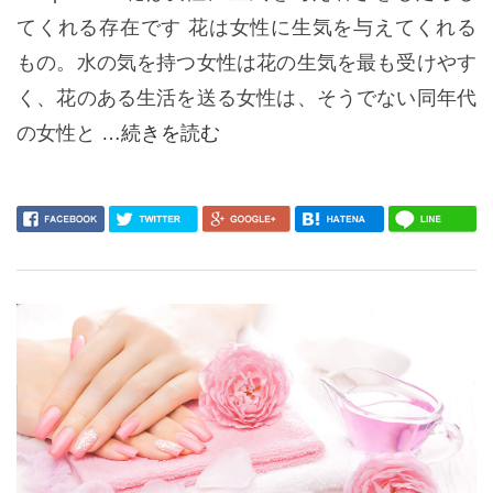
てくれる存在です 花は女性に生気を与えてくれる
もの。水の気を持つ女性は花の生気を最も受けやす
く、花のある生活を送る女性は、そうでない同年代
の女性と
…続きを読む