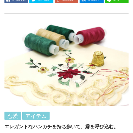
恋愛
アイテム
エレガントなハンカチを持ち歩いて、縁を呼び込む。