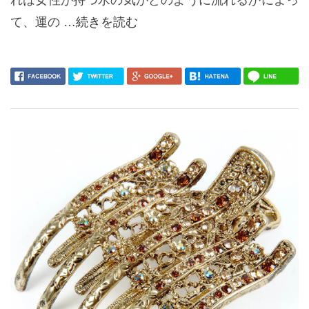
れは女性が持つ水の気がどのように流れるかによっ
て、運の
…続きを読む