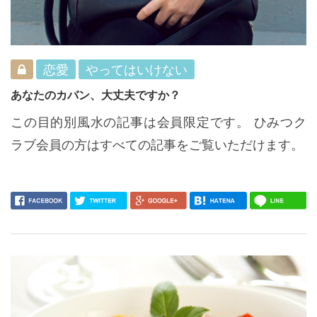
恋愛
やってはいけない
あなたのカバン、大丈夫ですか？
この目的別風水の記事は会員限定です。 ひみつク
ラブ会員の方はすべての記事をご覧いただけます。