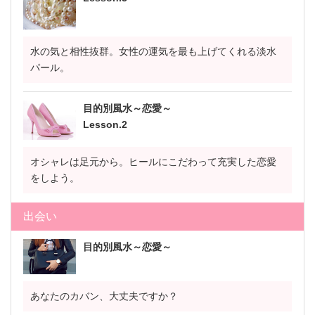
水の気と相性抜群。女性の運気を最も上げてくれる淡水
パール。
目的別風水～恋愛～
Lesson.2
オシャレは足元から。ヒールにこだわって充実した恋愛
をしよう。
出会い
目的別風水～恋愛～
あなたのカバン、大丈夫ですか？