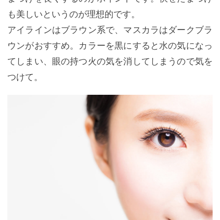
も美しいというのが理想的です。
アイラインはブラウン系で、マスカラはダークブラ
ウンがおすすめ。カラーを黒にすると水の気になっ
てしまい、眼の持つ火の気を消してしまうので気を
つけて。