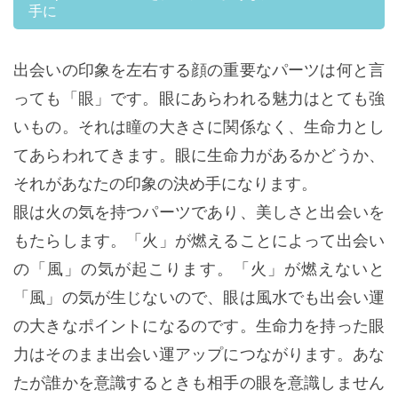
手に
出会いの印象を左右する顔の重要なパーツは何と言
っても「眼」です。眼にあらわれる魅力はとても強
いもの。それは瞳の大きさに関係なく、生命力とし
てあらわれてきます。眼に生命力があるかどうか、
それがあなたの印象の決め手になります。
眼は火の気を持つパーツであり、美しさと出会いを
もたらします。「火」が燃えることによって出会い
の「風」の気が起こります。「火」が燃えないと
「風」の気が生じないので、眼は風水でも出会い運
の大きなポイントになるのです。生命力を持った眼
力はそのまま出会い運アップにつながります。あな
たが誰かを意識するときも相手の眼を意識しません