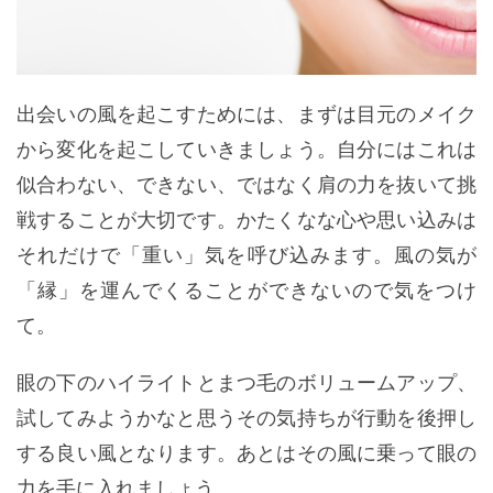
出会いの風を起こすためには、まずは目元のメイク
から変化を起こしていきましょう。自分にはこれは
似合わない、できない、ではなく肩の力を抜いて挑
戦することが大切です。かたくなな心や思い込みは
それだけで「重い」気を呼び込みます。風の気が
「縁」を運んでくることができないので気をつけ
て。
眼の下のハイライトとまつ毛のボリュームアップ、
試してみようかなと思うその気持ちが行動を後押し
する良い風となります。あとはその風に乗って眼の
力を手に入れましょう。