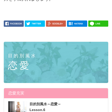
目的別風水
恋愛
恋愛充実
目的別風水～恋愛～
Lesson.6