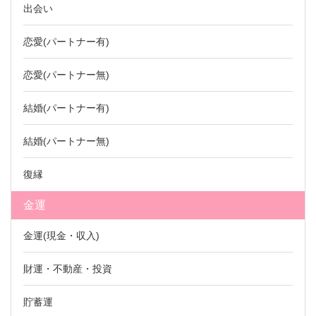
出会い
恋愛(パートナー有)
恋愛(パートナー無)
結婚(パートナー有)
結婚(パートナー無)
復縁
金運
金運(現金・収入)
財運・不動産・投資
貯蓄運