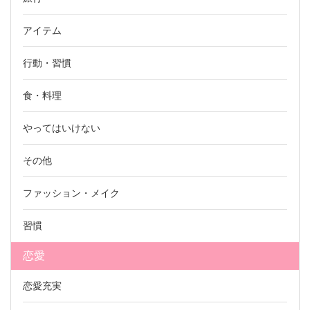
アイテム
行動・習慣
食・料理
やってはいけない
その他
ファッション・メイク
習慣
恋愛
恋愛充実