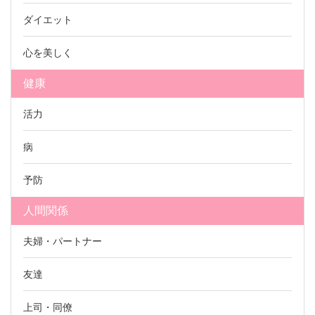
ダイエット
心を美しく
健康
活力
病
予防
人間関係
夫婦・パートナー
友達
上司・同僚