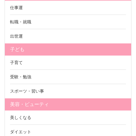
仕事運
転職・就職
出世運
子ども
子育て
受験・勉強
スポーツ・習い事
美容・ビューティ
美しくなる
ダイエット