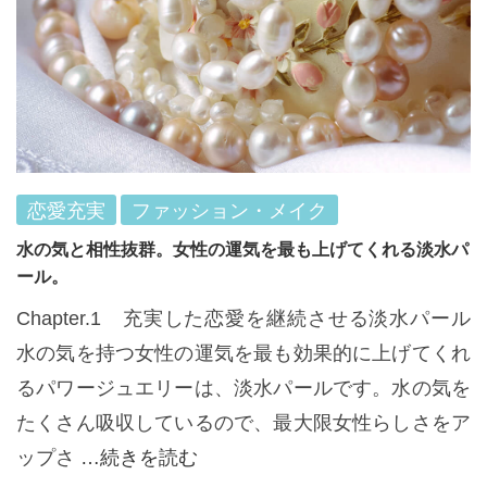
恋愛充実
ファッション・メイク
水の気と相性抜群。女性の運気を最も上げてくれる淡水パ
ール。
Chapter.1 充実した恋愛を継続させる淡水パール
水の気を持つ女性の運気を最も効果的に上げてくれ
るパワージュエリーは、淡水パールです。水の気を
たくさん吸収しているので、最大限女性らしさをア
ップさ
…続きを読む