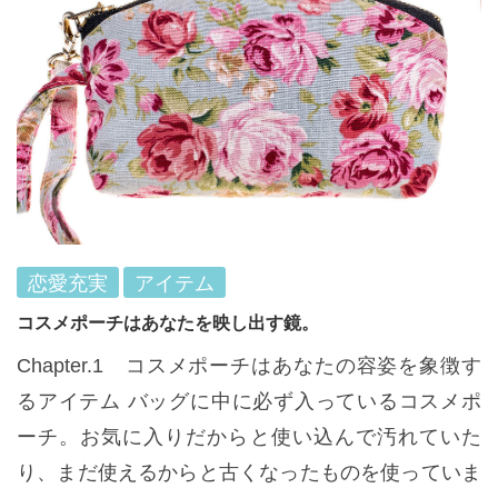
恋愛充実
アイテム
コスメポーチはあなたを映し出す鏡。
Chapter.1 コスメポーチはあなたの容姿を象徴す
るアイテム バッグに中に必ず入っているコスメポ
ーチ。お気に入りだからと使い込んで汚れていた
り、まだ使えるからと古くなったものを使っていま