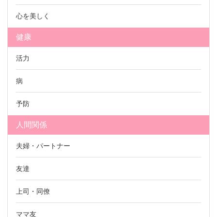
心を美しく
健康
活力
病
予防
人間関係
夫婦・パートナー
友達
上司・同僚
ママ友