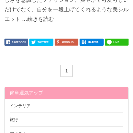
だけでなく、自分を一段上げてくれるような美シル
エット
…続きを読む
1
簡単運気アップ
インテリア
旅行