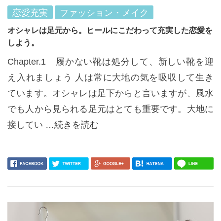
恋愛充実
ファッション・メイク
オシャレは足元から。ヒールにこだわって充実した恋愛を
しよう。
Chapter.1 履かない靴は処分して、新しい靴を迎
え入れましょう 人は常に大地の気を吸収して生き
ています。オシャレは足下からと言いますが、風水
でも人から見られる足元はとても重要です。大地に
接してい
…続きを読む