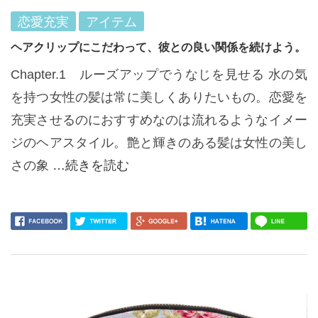
恋愛充実
アイテム
ヘアクリップにこだわって、彼との良い関係を続けよう。
Chapter.1 ルーズアップでうなじを見せる 水の気
を持つ女性の髪は常に美しくありたいもの。恋愛を
充実させるのにおすすめなのは流れるようなイメー
ジのヘアスタイル。艶と輝きのある髪は女性の美し
さの象
…続きを読む