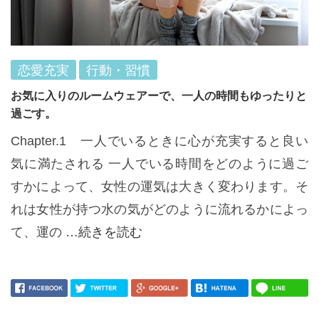
恋愛充実
行動・習慣
お気に入りのルームウェアーで、一人の時間もゆったりと
過ごす。
Chapter.1 一人でいるときに心が充実すると良い
気に満たされる 一人でいる時間をどのように過ご
すかによって、女性の運気は大きく変わります。そ
れは女性が持つ水の気がどのように流れるかによっ
て、運の
…続きを読む