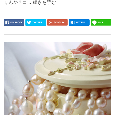
せんか？コ
…続きを読む