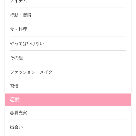
アイテム
行動・習慣
食・料理
やってはいけない
その他
ファッション・メイク
習慣
恋愛
恋愛充実
出会い