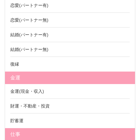
恋愛(パートナー有)
恋愛(パートナー無)
結婚(パートナー有)
結婚(パートナー無)
復縁
金運
金運(現金・収入)
財運・不動産・投資
貯蓄運
仕事