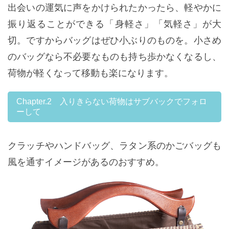
出会いの運気に声をかけられたかったら、軽やかに
振り返ることができる「身軽さ」「気軽さ」が大
切。ですからバッグはぜひ小ぶりのものを。小さめ
のバッグなら不必要なものも持ち歩かなくなるし、
荷物が軽くなって移動も楽になります。
Chapter.2 入りきらない荷物はサブバックでフォロ
ーして
クラッチやハンドバッグ、ラタン系のかごバッグも
風を通すイメージがあるのおすすめ。