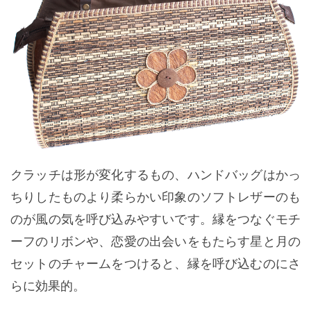
クラッチは形が変化するもの、ハンドバッグはかっ
ちりしたものより柔らかい印象のソフトレザーのも
のが風の気を呼び込みやすいです。縁をつなぐモチ
ーフのリボンや、恋愛の出会いをもたらす星と月の
セットのチャームをつけると、縁を呼び込むのにさ
らに効果的。