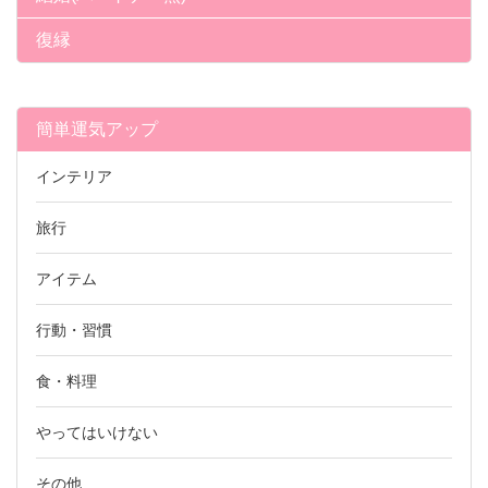
復縁
簡単運気アップ
インテリア
旅行
アイテム
行動・習慣
食・料理
やってはいけない
その他