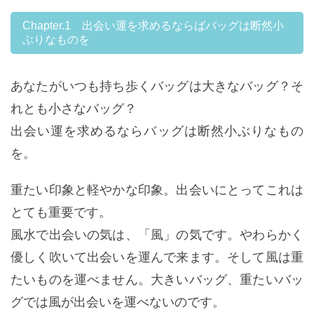
Chapter.1 出会い運を求めるならばバッグは断然小
ぶりなものを
あなたがいつも持ち歩くバッグは大きなバッグ？そ
れとも小さなバッグ？
出会い運を求めるならバッグは断然小ぶりなもの
を。
重たい印象と軽やかな印象。出会いにとってこれは
とても重要です。
風水で出会いの気は、「風」の気です。やわらかく
優しく吹いて出会いを運んで来ます。そして風は重
たいものを運べません。大きいバッグ、重たいバッ
グでは風が出会いを運べないのです。