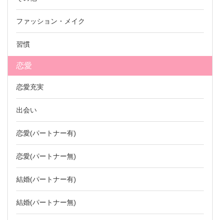
ファッション・メイク
習慣
恋愛
恋愛充実
出会い
恋愛(パートナー有)
恋愛(パートナー無)
結婚(パートナー有)
結婚(パートナー無)