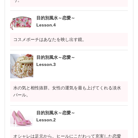
目的別風水～恋愛～
Lesson.4
コスメポーチはあなたを映し出す鏡。
目的別風水～恋愛～
Lesson.3
水の気と相性抜群。女性の運気を最も上げてくれる淡水
パール。
目的別風水～恋愛～
Lesson.2
オシャレは足元から。ヒールにこだわって充実した恋愛