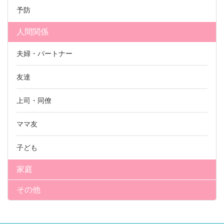
予防
人間関係
夫婦・パートナー
友達
上司・同僚
ママ友
子ども
家庭
その他