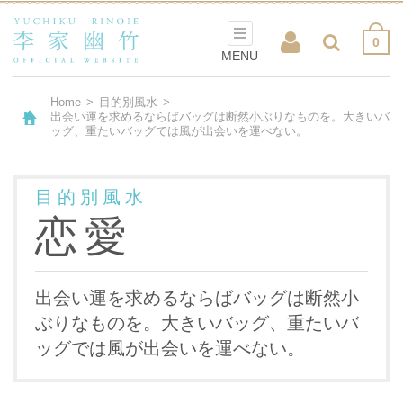
0
MENU
Home
>
目的別風水
>
出会い運を求めるならばバッグは断然小ぶりなものを。大きいバ
ッグ、重たいバッグでは風が出会いを運べない。
目的別風水
恋愛
出会い運を求めるならばバッグは断然小
ぶりなものを。大きいバッグ、重たいバ
ッグでは風が出会いを運べない。