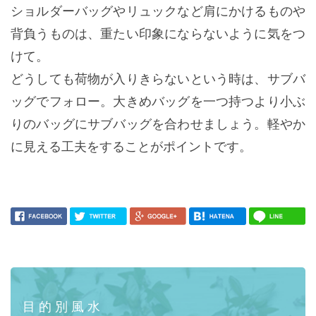
ショルダーバッグやリュックなど肩にかけるものや
背負うものは、重たい印象にならないように気をつ
けて。
どうしても荷物が入りきらないという時は、サブバ
ッグでフォロー。大きめバッグを一つ持つより小ぶ
りのバッグにサブバッグを合わせましょう。軽やか
に見える工夫をすることがポイントです。
目的別風水