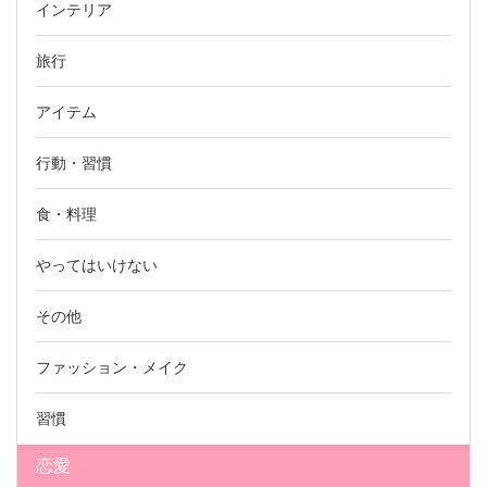
インテリア
旅行
アイテム
行動・習慣
食・料理
やってはいけない
その他
ファッション・メイク
習慣
恋愛