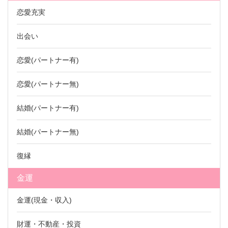
恋愛充実
出会い
恋愛(パートナー有)
恋愛(パートナー無)
結婚(パートナー有)
結婚(パートナー無)
復縁
金運
金運(現金・収入)
財運・不動産・投資