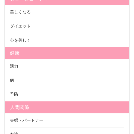
美しくなる
ダイエット
心を美しく
健康
活力
病
予防
人間関係
夫婦・パートナー