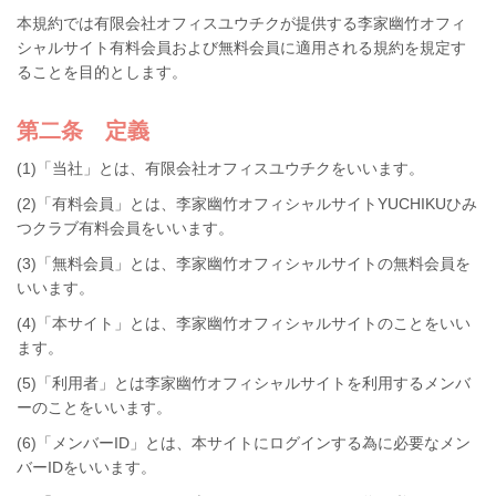
本規約では有限会社オフィスユウチクが提供する李家幽竹オフィ
シャルサイト有料会員および無料会員に適用される規約を規定す
ることを目的とします。
第二条 定義
(1)「当社」とは、有限会社オフィスユウチクをいいます。
(2)「有料会員」とは、李家幽竹オフィシャルサイトYUCHIKUひみ
つクラブ有料会員をいいます。
(3)「無料会員」とは、李家幽竹オフィシャルサイトの無料会員を
いいます。
(4)「本サイト」とは、李家幽竹オフィシャルサイトのことをいい
ます。
(5)「利用者」とは李家幽竹オフィシャルサイトを利用するメンバ
ーのことをいいます。
(6)「メンバーID」とは、本サイトにログインする為に必要なメン
バーIDをいいます。