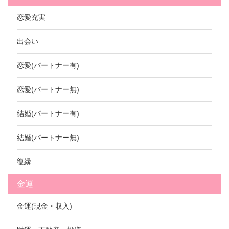
恋愛充実
出会い
恋愛(パートナー有)
恋愛(パートナー無)
結婚(パートナー有)
結婚(パートナー無)
復縁
金運
金運(現金・収入)