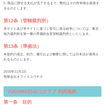
5. 商品に関する支払が完了するまで、弊社はその所有権を留保す
るものとします。
第12条（管轄裁判所）
本サイト及び本サイトに基づく取引に係る紛争については、東京
地方裁判所を第一審の専属的合意管轄裁判所といたします。
第13条（準拠法）
本規約の成立、効力、履行および解釈に関しては日本法が適用さ
れるものとします。
2016年11月1日
有限会社オフィスユウチク
YUCHIKUひみつクラブ 利用規約
第一条 目的