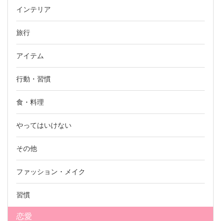
インテリア
旅行
アイテム
行動・習慣
食・料理
やってはいけない
その他
ファッション・メイク
習慣
恋愛