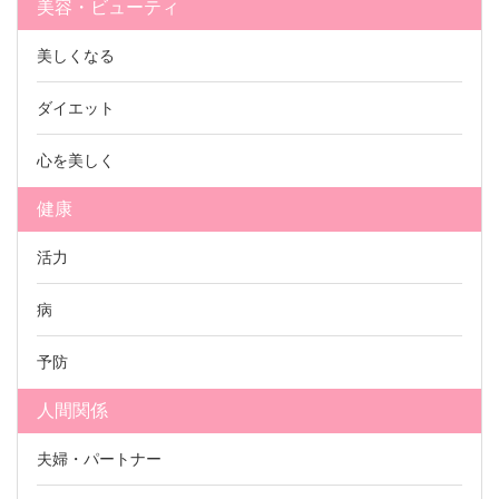
美容・ビューティ
美しくなる
ダイエット
心を美しく
健康
活力
病
予防
人間関係
夫婦・パートナー