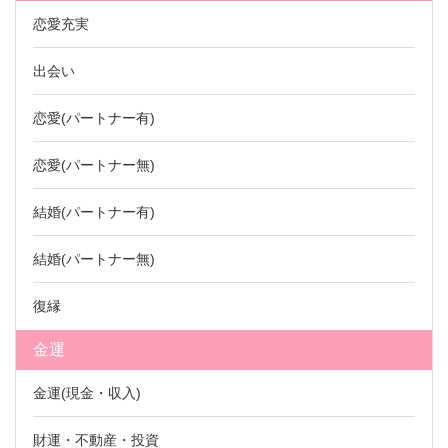
恋愛充実
出会い
恋愛(パートナー有)
恋愛(パートナー無)
結婚(パートナー有)
結婚(パートナー無)
復縁
金運
金運(現金・収入)
財運・不動産・投資