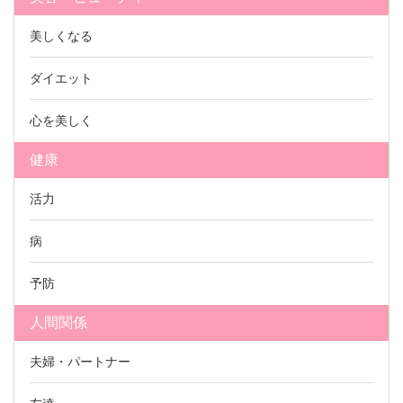
美しくなる
ダイエット
心を美しく
健康
活力
病
予防
人間関係
夫婦・パートナー