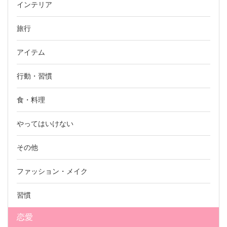
インテリア
旅行
アイテム
行動・習慣
食・料理
やってはいけない
その他
ファッション・メイク
習慣
恋愛