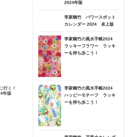
2024年版
李家幽竹 パワースポット
カレンダー 2024 卓上版
李家幽竹の風水手帳2024
ラッキーフラワー ラッキ
ーを持ち歩こう！
りに行く！
李家幽竹の風水手帳2024
24年版
ハッピーモチーフ ラッキ
ーを持ち歩こう！