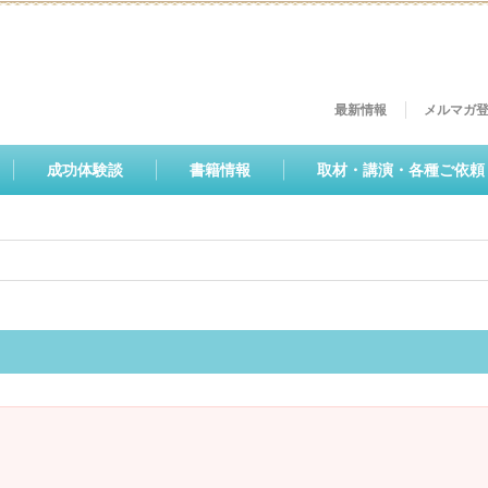
最新情報
メルマガ
成功体験談
書籍情報
取材・講演・各種ご依頼