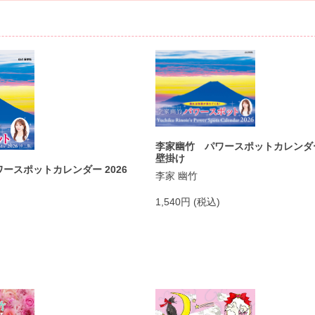
李家幽竹 パワースポットカレンダー
壁掛け
ースポットカレンダー 2026
李家 幽竹
1,540円 (税込)