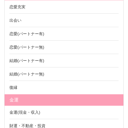
恋愛充実
出会い
恋愛(パートナー有)
恋愛(パートナー無)
結婚(パートナー有)
結婚(パートナー無)
復縁
金運
金運(現金・収入)
財運・不動産・投資