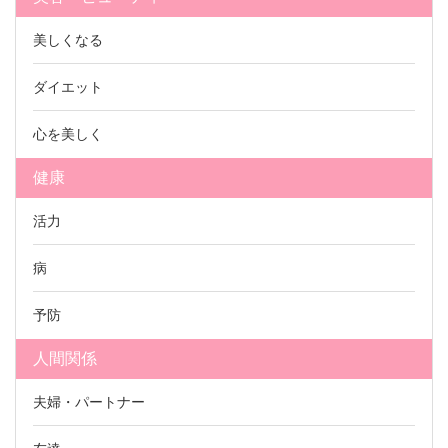
美しくなる
ダイエット
心を美しく
健康
活力
病
予防
人間関係
夫婦・パートナー