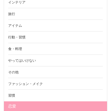
インテリア
旅行
アイテム
行動・習慣
食・料理
やってはいけない
その他
ファッション・メイク
習慣
恋愛