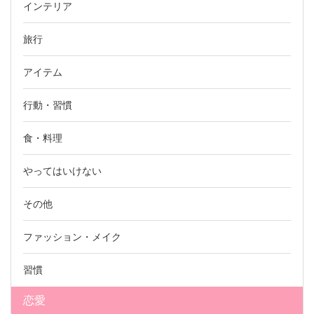
インテリア
旅行
アイテム
行動・習慣
食・料理
やってはいけない
その他
ファッション・メイク
習慣
恋愛