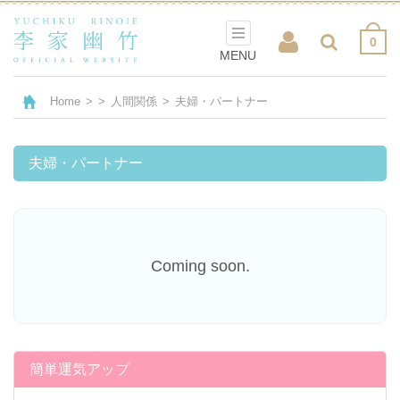
0
MENU
Home
>
>
人間関係
>
夫婦・パートナー
夫婦・パートナー
Coming soon.
簡単運気アップ