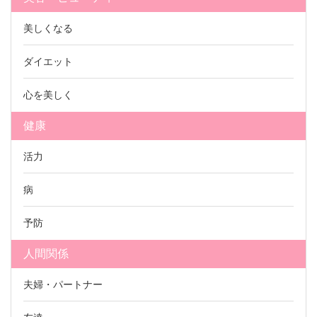
美しくなる
ダイエット
心を美しく
健康
活力
病
予防
人間関係
夫婦・パートナー