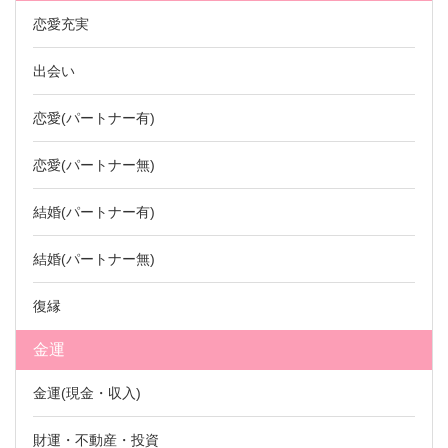
恋愛充実
出会い
恋愛(パートナー有)
恋愛(パートナー無)
結婚(パートナー有)
結婚(パートナー無)
復縁
金運
金運(現金・収入)
財運・不動産・投資