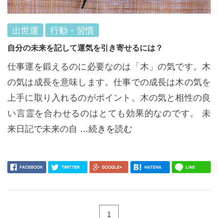
出世運
行動・習慣
自分の未来を記して運気を引き寄せるには？
仕事運を鍛えるのに必要なのは「木」の気です。木
の気は成長を意味します。仕事での成長は木の気を
上手に取り入れるのがポイント。木の気と相性の良
い言霊を合わせるのはとても効果的なのです。 未
来日記で未来の自
…続きを読む
1