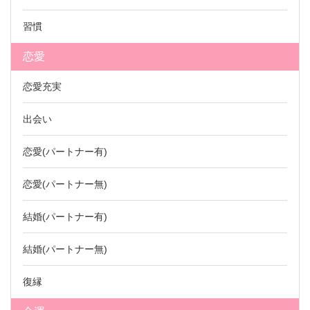
習慣
恋愛
恋愛充実
出会い
恋愛(パートナー有)
恋愛(パートナー無)
結婚(パートナー有)
結婚(パートナー無)
復縁