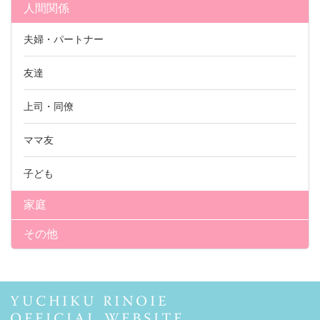
人間関係
夫婦・パートナー
友達
上司・同僚
ママ友
子ども
家庭
その他