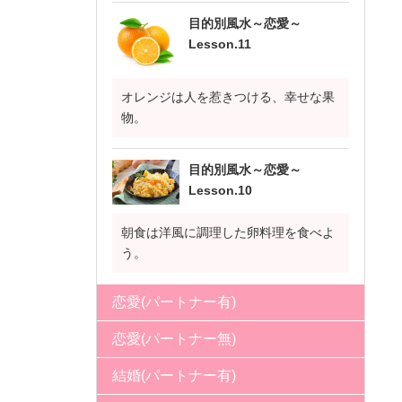
目的別風水～恋愛～
Lesson.11
オレンジは人を惹きつける、幸せな果
物。
目的別風水～恋愛～
Lesson.10
朝食は洋風に調理した卵料理を食べよ
う。
恋愛(パートナー有)
恋愛(パートナー無)
結婚(パートナー有)