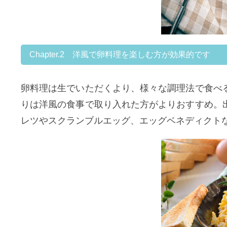
Chapter.2 洋風で卵料理を楽しむ方が効果的です
卵料理は生でいただくより、様々な調理法で食べ
りは洋風の食事で取り入れた方がよりおすすめ。
レツやスクランブルエッグ、エッグベネディクト