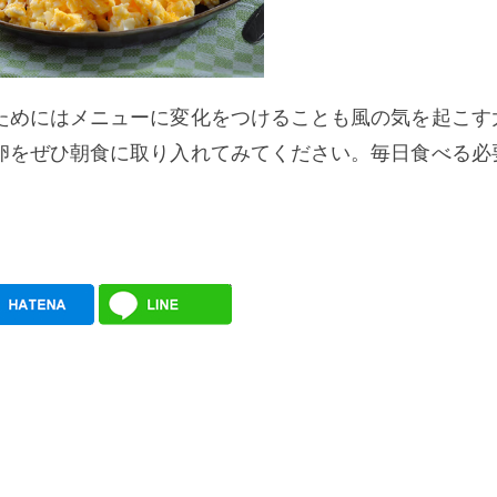
ためにはメニューに変化をつけることも風の気を起こす
卵をぜひ朝食に取り入れてみてください。毎日食べる必