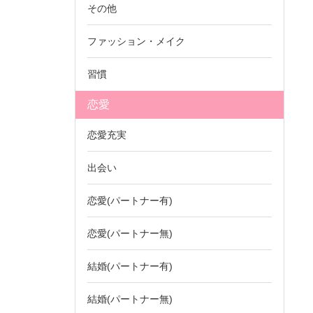
その他
ファッション・メイク
習慣
恋愛
恋愛充実
出会い
恋愛(パートナー有)
恋愛(パートナー無)
結婚(パートナー有)
結婚(パートナー無)