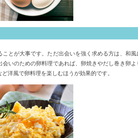
ることが大事です。ただ出会いを強く求める方は、和風
出会いのための卵料理であれば、卵焼きやだし巻き卵よ
など洋風で卵料理を楽しむほうが効果的です。