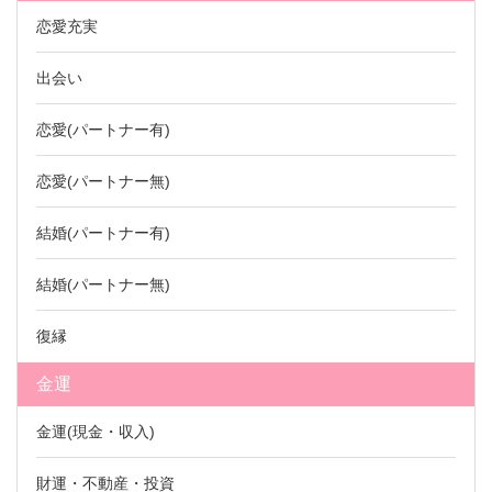
恋愛充実
出会い
恋愛(パートナー有)
恋愛(パートナー無)
結婚(パートナー有)
結婚(パートナー無)
復縁
金運
金運(現金・収入)
財運・不動産・投資