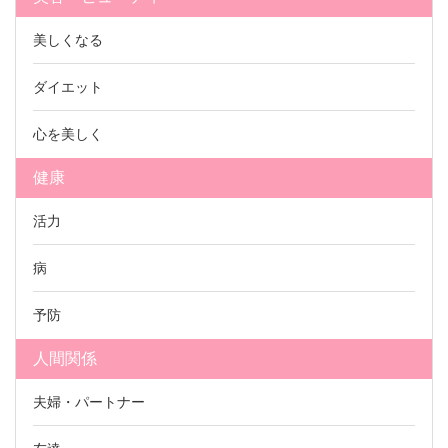
美しくなる
ダイエット
心を美しく
健康
活力
病
予防
人間関係
夫婦・パートナー