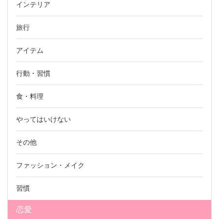
インテリア
旅行
アイテム
行動・習慣
食・料理
やってはいけない
その他
ファッション・メイク
習慣
恋愛