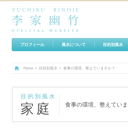
プロフィール
風水について
目的別風水
Home
>
目的別風水
>
食事の環境、整えていますか？
目的別風水
家庭
食事の環境、整えていま