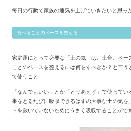
毎日の行動で家族の運気を上げていきたいと思っ
食べることのベースを整える
家庭運にとって必要な「土の気」は、土台、ベー
ことのベースを整えるには何をすべきか？と言う
て使うこと。
「なんでもいい」とか「とりあえず」で使ってい
事をとるたびに吸収できるはずの大事な土の気を
トを敷いていないためにうまく吸収することがで