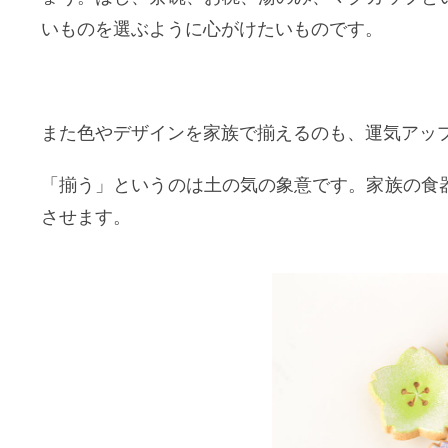
いものを選ぶように心がけたいものです。
また色やデザインを家族で揃えるのも、運気アッ
「揃う」というのは土の気の象意です。家族の食
させます。