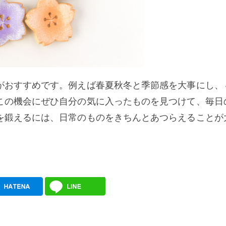
がおすすめです。例えば春夏秋冬と季節感を大事にし、
この機会にぜひ自分の気に入ったものを見つけて、毎日
を鍛えるには、日常のものをきちんとあつらえることが