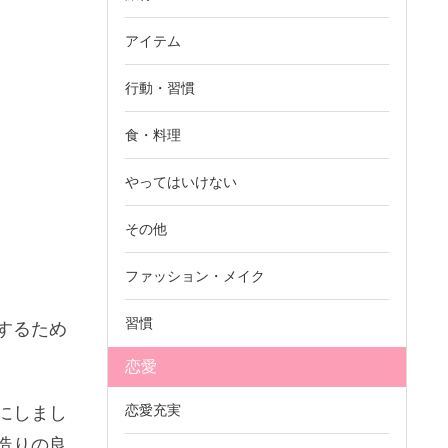
アイテム
行動・習慣
食・料理
やってはいけない
その他
ファッション・メイク
習慣
するため
恋愛
恋愛充実
にしまし
造りの良