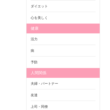
ダイエット
心を美しく
健康
活力
病
予防
人間関係
夫婦・パートナー
友達
上司・同僚