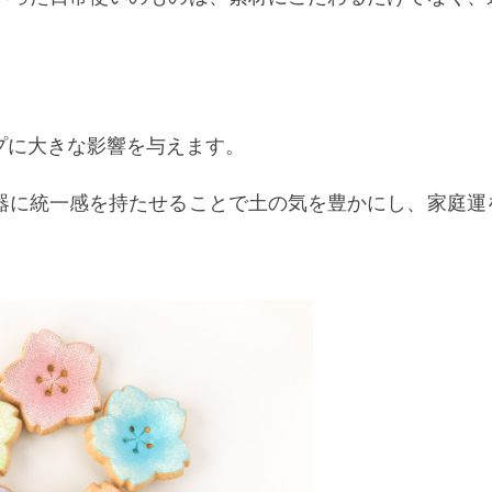
プに大きな影響を与えます。
器に統一感を持たせることで土の気を豊かにし、家庭運