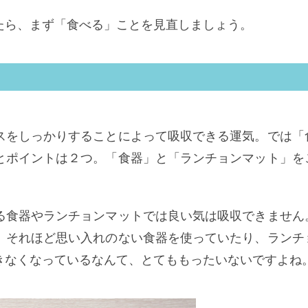
たら、まず「食べる」ことを見直しましょう。
スをしっかりすることによって吸収できる運気。では「
とポイントは２つ。「食器」と「ランチョンマット」を
る食器やランチョンマットでは良い気は吸収できません
、それほど思い入れのない食器を使っていたり、ランチ
きなくなっているなんて、とてももったいないですよね