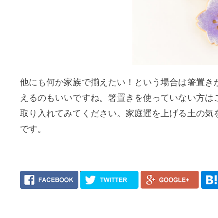
他にも何か家族で揃えたい！という場合は箸置き
えるのもいいですね。箸置きを使っていない方は
取り入れてみてください。家庭運を上げる土の気
です。