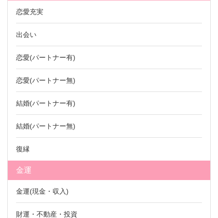
恋愛充実
出会い
恋愛(パートナー有)
恋愛(パートナー無)
結婚(パートナー有)
結婚(パートナー無)
復縁
金運
金運(現金・収入)
財運・不動産・投資