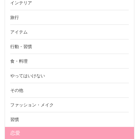
インテリア
旅行
アイテム
行動・習慣
食・料理
やってはいけない
その他
ファッション・メイク
習慣
恋愛