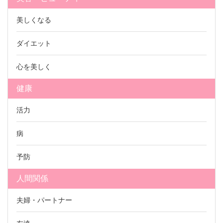
美しくなる
ダイエット
心を美しく
健康
活力
病
予防
人間関係
夫婦・パートナー