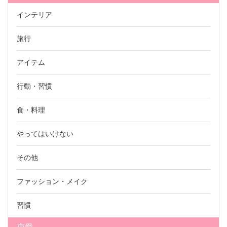
インテリア
旅行
アイテム
行動・習慣
食・料理
やってはいけない
その他
ファッション・メイク
習慣