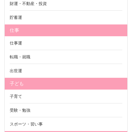
財運・不動産・投資
貯蓄運
仕事
仕事運
転職・就職
出世運
子ども
子育て
受験・勉強
スポーツ・習い事