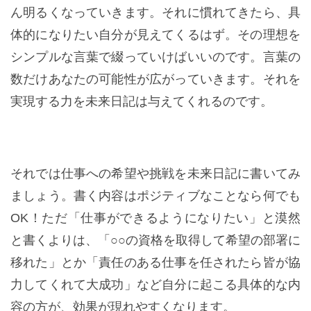
ん明るくなっていきます。それに慣れてきたら、具
体的になりたい自分が見えてくるはず。その理想を
シンプルな言葉で綴っていけばいいのです。言葉の
数だけあなたの可能性が広がっていきます。それを
実現する力を未来日記は与えてくれるのです。
それでは仕事への希望や挑戦を未来日記に書いてみ
ましょう。書く内容はポジティブなことなら何でも
OK！ただ「仕事ができるようになりたい」と漠然
と書くよりは、「○○の資格を取得して希望の部署に
移れた」とか「責任のある仕事を任されたら皆が協
力してくれて大成功」など自分に起こる具体的な内
容の方が、効果が現れやすくなります。