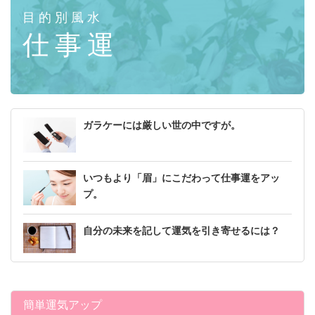
目的別風水
仕事運
ガラケーには厳しい世の中ですが。
いつもより「眉」にこだわって仕事運をアッ
プ。
自分の未来を記して運気を引き寄せるには？
簡単運気アップ