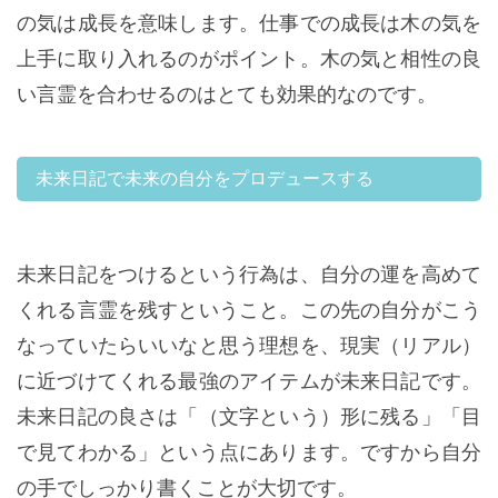
の気は成長を意味します。仕事での成長は木の気を
上手に取り入れるのがポイント。木の気と相性の良
い言霊を合わせるのはとても効果的なのです。
未来日記で未来の自分をプロデュースする
未来日記をつけるという行為は、自分の運を高めて
くれる言霊を残すということ。この先の自分がこう
なっていたらいいなと思う理想を、現実（リアル）
に近づけてくれる最強のアイテムが未来日記です。
未来日記の良さは「（文字という）形に残る」「目
で見てわかる」という点にあります。ですから自分
の手でしっかり書くことが大切です。