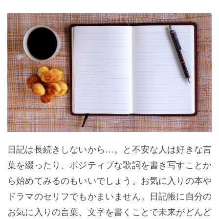
日記は長続きしないから…。と不安な人は好きな言
葉を綴ったり、ポジティブな歌詞を書き写すことか
ら始めてみるのもいいでしょう。お気に入りの本や
ドラマのセリフでもかまいません。日記帳に自分の
お気に入りの言葉、文字を書くことで未来がどんど