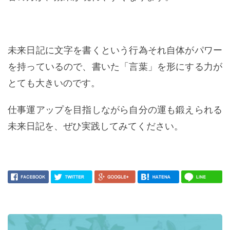
未来日記に文字を書くという行為それ自体がパワー
を持っているので、書いた「言葉」を形にする力が
とても大きいのです。
仕事運アップを目指しながら自分の運も鍛えられる
未来日記を、ぜひ実践してみてください。