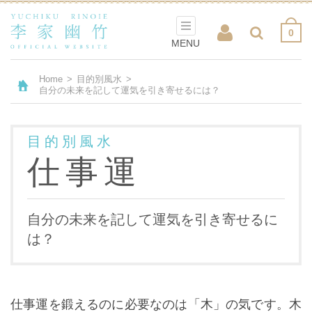
0
MENU
Home
>
目的別風水
>
自分の未来を記して運気を引き寄せるには？
目的別風水
仕事運
自分の未来を記して運気を引き寄せるに
は？
仕事運を鍛えるのに必要なのは「木」の気です。木