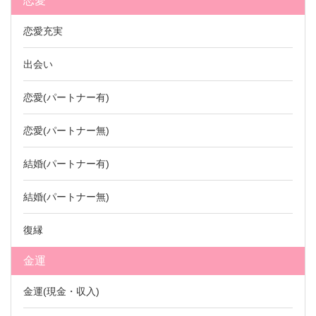
恋愛
恋愛充実
出会い
恋愛(パートナー有)
恋愛(パートナー無)
結婚(パートナー有)
結婚(パートナー無)
復縁
金運
金運(現金・収入)