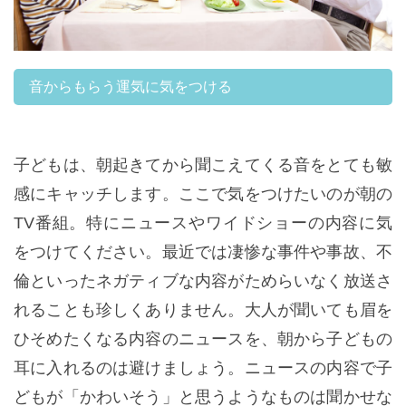
音からもらう運気に気をつける
子どもは、朝起きてから聞こえてくる音をとても敏
感にキャッチします。ここで気をつけたいのが朝の
TV番組。特にニュースやワイドショーの内容に気
をつけてください。最近では凄惨な事件や事故、不
倫といったネガティブな内容がためらいなく放送さ
れることも珍しくありません。大人が聞いても眉を
ひそめたくなる内容のニュースを、朝から子どもの
耳に入れるのは避けましょう。ニュースの内容で子
どもが「かわいそう」と思うようなものは聞かせな