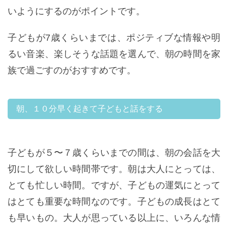
いようにするのがポイントです。
子どもが7歳くらいまでは、ポジティブな情報や明
るい音楽、楽しそうな話題を選んで、朝の時間を家
族で過ごすのがおすすめです。
朝、１０分早く起きて子どもと話をする
子どもが５〜７歳くらいまでの間は、朝の会話を大
切にして欲しい時間帯です。朝は大人にとっては、
とても忙しい時間。ですが、子どもの運気にとって
はとても重要な時間なのです。子どもの成長はとて
も早いもの。大人が思っている以上に、いろんな情