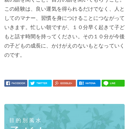
この経験は、良い運気を得られるだけでなく、人と
してのマナー、習慣を身につけることにつながって
いきます。忙しい朝ですが、１０分早く起きて子ど
もと話す時間を持ってください。その１０分が今後
の子どもの成長に、かけがえのないもとなっていく
のです。
目的別風水