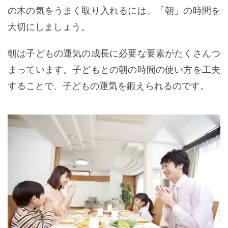
の木の気をうまく取り入れるには、「朝」の時間を
大切にしましょう。
朝は子どもの運気の成長に必要な要素がたくさんつ
まっています。子どもとの朝の時間の使い方を工夫
することで、子どもの運気を鍛えられるのです。