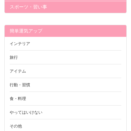
スポーツ・習い事
簡単運気アップ
インテリア
旅行
アイテム
行動・習慣
食・料理
やってはいけない
その他