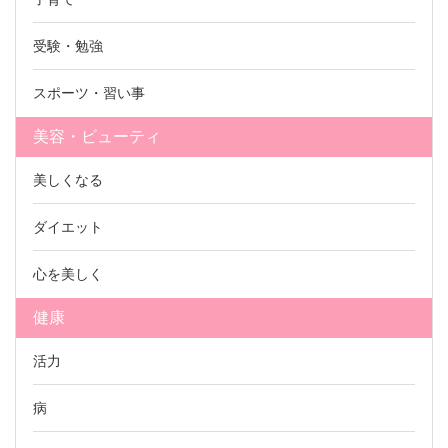
受験・勉強
スポーツ・習い事
美容・ビューティ
美しくなる
ダイエット
心を美しく
健康
活力
病