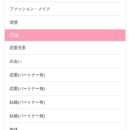
ファッション・メイク
習慣
恋愛
恋愛充実
出会い
恋愛(パートナー有)
恋愛(パートナー無)
結婚(パートナー有)
結婚(パートナー無)
復縁