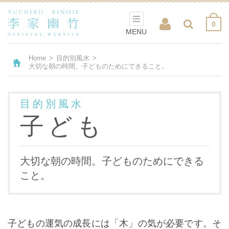
0
MENU
Home
>
目的別風水
>
大切な朝の時間。子どものためにできること。
目的別風水
子ども
大切な朝の時間。子どものためにできる
こと。
子どもの運気の成長には「木」の気が必要です。そ