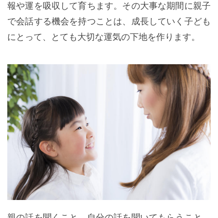
報や運を吸収して育ちます。その大事な期間に親子
で会話する機会を持つことは、成長していく子ども
にとって、とても大切な運気の下地を作ります。
親の話を聞くこと。自分の話を聞いてもらうこと。