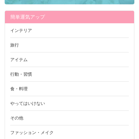
簡単運気アップ
インテリア
旅行
アイテム
行動・習慣
食・料理
やってはいけない
その他
ファッション・メイク