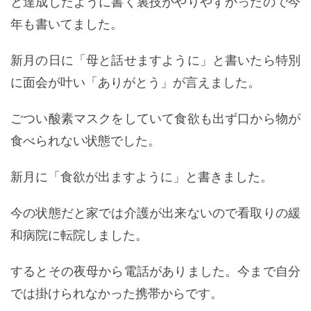
と達成したように書く裏技がやりやすかったので今
年も書いてました。
新月の日に「母と話せますように」と書いたら特別
に面会が叶い「ありがとう」が言えました。
ごつい酸素マスクをしていて食欲も出ず口から物が
食べられない状態でした。
新月に「食欲が出ますように」と書きました。
今の状態だと家では介護が出来ないので看取りの緩
和病院に転院しました。
するとその夜母から電話がありました。今まで自分
では掛けられなかった携帯からです。