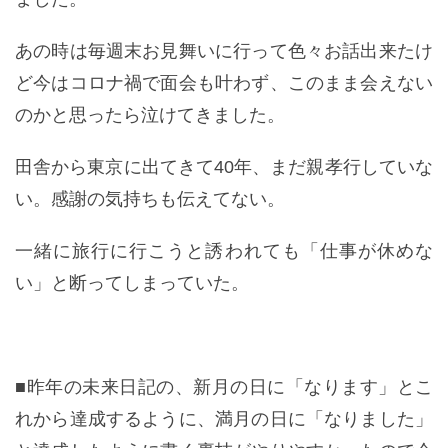
あの時は毎週末お見舞いに行って色々お話出来たけ
ど今はコロナ禍で面会も叶わず、このまま会えない
のかと思ったら泣けてきました。
田舎から東京に出てきて40年、まだ親孝行していな
い。感謝の気持ちも伝えてない。
一緒に旅行に行こうと誘われても「仕事が休めな
い」と断ってしまっていた。
■昨年の未来日記の、新月の日に「なります」とこ
れから達成するように、満月の日に「なりました」