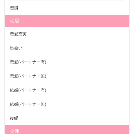
習慣
恋愛
恋愛充実
出会い
恋愛(パートナー有)
恋愛(パートナー無)
結婚(パートナー有)
結婚(パートナー無)
復縁
金運