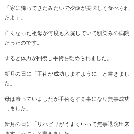
「家に帰ってきたみたいで夕飯が美味しく食べられ
たよ」。
亡くなった祖母が何度も入院していて馴染みの病院
だったのです。
すると体力が回復し手術を勧められました。
新月の日に「手術が成功しますように」と書きまし
た。
母は渋っていましたが手術をする事になり無事成功
しました。
新月の日に「リハビリがうまくいって無事退院出来
ますように」と書きました。