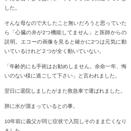
した。
そんな母なので大したこと無いだろうと思っていた
ら「心臓の弁が2つ機能してません」と医師からの
説明。エコーの画像を見ると確かに2つは元気に動
いているけれど２つが全く動いていない。
「年齢的にも手術はお勧めしません。余命一年、悔
いのない様に過ごして下さい」と言われました。
翌日に退院しましたがまた救急車で運ばれました。
肺に水が溜まっているとの事。
10年前に義父が同じ症状で入院しそのまま亡くなり
ました。