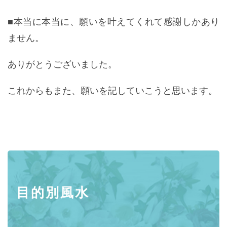
■本当に本当に、願いを叶えてくれて感謝しかあり
ません。
ありがとうございました。
これからもまた、願いを記していこうと思います。
目的別風水