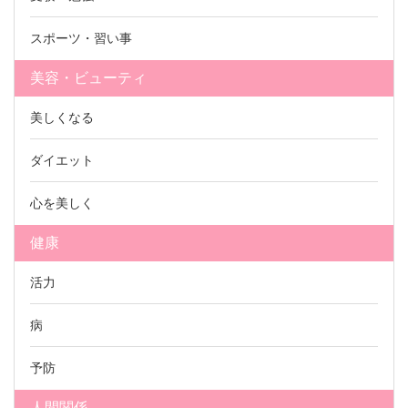
スポーツ・習い事
美容・ビューティ
美しくなる
ダイエット
心を美しく
健康
活力
病
予防
人間関係