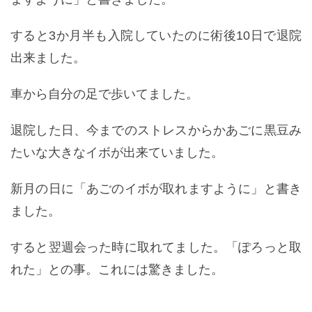
すると3か月半も入院していたのに術後10日で退院
出来ました。
車から自分の足で歩いてました。
退院した日、今までのストレスからかあごに黒豆み
たいな大きなイボが出来ていました。
新月の日に「あごのイボが取れますように」と書き
ました。
すると翌週会った時に取れてました。「ぽろっと取
れた」との事。これには驚きました。