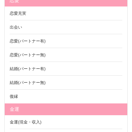
恋愛
恋愛充実
出会い
恋愛(パートナー有)
恋愛(パートナー無)
結婚(パートナー有)
結婚(パートナー無)
復縁
金運
金運(現金・収入)