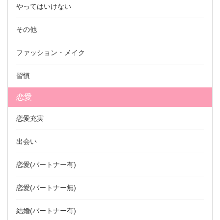
やってはいけない
その他
ファッション・メイク
習慣
恋愛
恋愛充実
出会い
恋愛(パートナー有)
恋愛(パートナー無)
結婚(パートナー有)