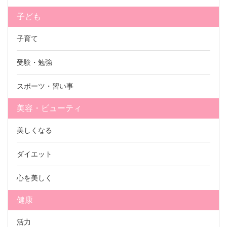
子ども
子育て
受験・勉強
スポーツ・習い事
美容・ビューティ
美しくなる
ダイエット
心を美しく
健康
活力