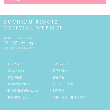
トップページ
プロフィール
風水について
目的別風水
成功体験談
書籍情報
会員種別について
よくあるご質問
個人情報の取扱いについて
利用規約
各種お問い合わせ
取材・講演・各種ご依頼