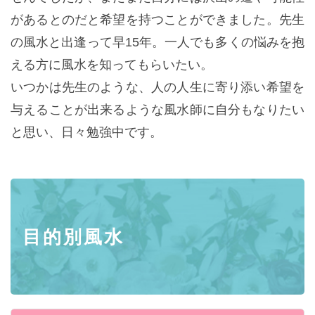
があるとのだと希望を持つことができました。先生
の風水と出逢って早15年。一人でも多くの悩みを抱
える方に風水を知ってもらいたい。
いつかは先生のような、人の人生に寄り添い希望を
与えることが出来るような風水師に自分もなりたい
と思い、日々勉強中です。
目的別風水