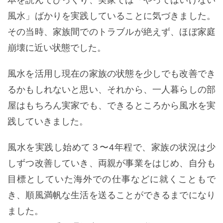
本を読んでびっくり、実家では「やってはいけない
風水」ばかりを実践していることに気づきました。
その当時、家族間でのトラブルが絶えず、ほぼ家庭
崩壊に近い状態でした。
風水を活用し現在の家族の状態を少しでも改善でき
るかもしれないと思い、それから、一人暮らしの部
屋はもちろん実家でも、できるところから風水を実
践していきました。
風水を実践し始めて３〜4年程で、家族の状況は少
しずつ改善していき、両親が事業をはじめ、自分も
目標としていた海外での仕事などに就くこともで
き、順風満帆な生活を送ることができるまでになり
ました。