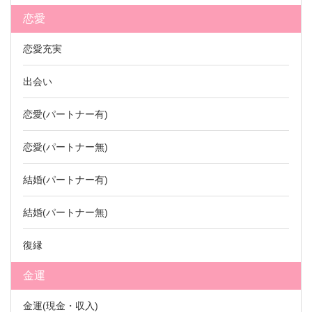
恋愛
恋愛充実
出会い
恋愛(パートナー有)
恋愛(パートナー無)
結婚(パートナー有)
結婚(パートナー無)
復縁
金運
金運(現金・収入)