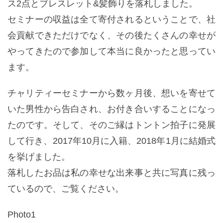
ス2点とブレスレット&髪飾りを落札しました。
セミナーの収益は全て寄付されるということで、社
会貢献できただけでなく、その後たくさんの幸せが
やってきたので参加して本当に良かったと思ってい
ます。
チャリティーセミナーから数ヶ月後、想いを寄せて
いた男性から告白され、お付き合いすることになっ
たのです。そして、そのご縁はトントン拍子に発展
して行き、2017年10月に入籍、2018年1月に結婚式
を挙げました。
落札したお品は私の幸せな出来事と共に写真に残っ
ているので、ご覧ください。
Photo1