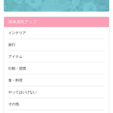
簡単運気アップ
インテリア
旅行
アイテム
行動・習慣
食・料理
やってはいけない
その他