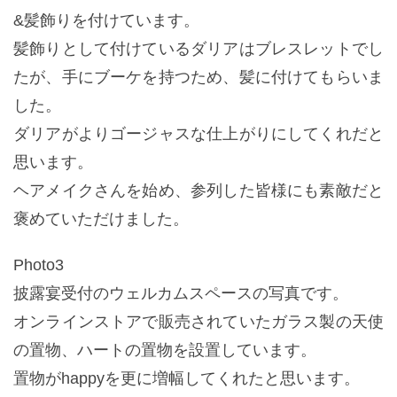
&髪飾りを付けています。
髪飾りとして付けているダリアはブレスレットでし
たが、手にブーケを持つため、髪に付けてもらいま
した。
ダリアがよりゴージャスな仕上がりにしてくれだと
思います。
ヘアメイクさんを始め、参列した皆様にも素敵だと
褒めていただけました。
Photo3
披露宴受付のウェルカムスペースの写真です。
オンラインストアで販売されていたガラス製の天使
の置物、ハートの置物を設置しています。
置物がhappyを更に増幅してくれたと思います。