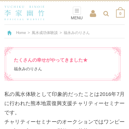
0
MENU
Home
>
風水成功体験談
>
福永みのりさん
たくさんの幸せがやってきました★
福永みのりさん
私の風水体験として印象的だったことは2016年7月
に行われた熊本地震復興支援チャリティーセミナー
です。
チャリティーセミナーのオークションではワンピー