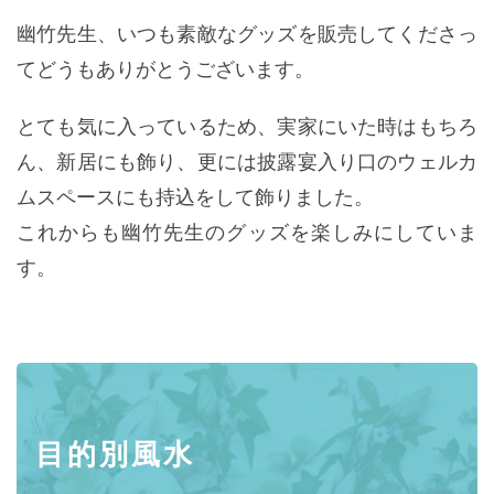
幽竹先生、いつも素敵なグッズを販売してくださっ
てどうもありがとうございます。
とても気に入っているため、実家にいた時はもちろ
ん、新居にも飾り、更には披露宴入り口のウェルカ
ムスペースにも持込をして飾りました。
これからも幽竹先生のグッズを楽しみにしていま
す。
目的別風水