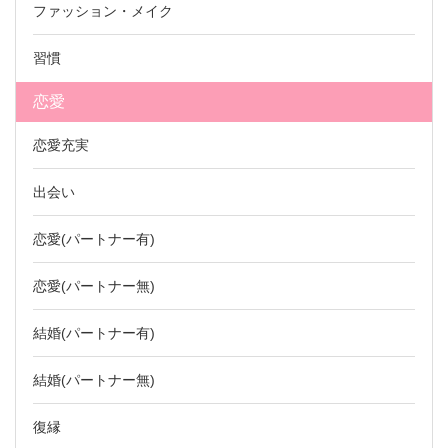
ファッション・メイク
習慣
恋愛
恋愛充実
出会い
恋愛(パートナー有)
恋愛(パートナー無)
結婚(パートナー有)
結婚(パートナー無)
復縁