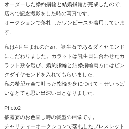
オーダーした婚約指輪と結婚指輪が完成したので、
店内で記念撮影をした時の写真です。
オークションで落札したワンピースを着用していま
す。
私は4月生まれのため、誕生石であるダイヤモンド
にこだわりました。カラットは誕生日に合わせたカ
ラット数を選び、婚約指輪と結婚指輪両方にはピン
クダイヤモンドを入れてもらいました。
私の希望が全て叶った指輪を身につけて幸せいっぱ
いなとても思い出深い日となりました。
Photo2
披露宴のお色直し時の髪型の画像です。
チャリティーオークションで落札したブレスレット