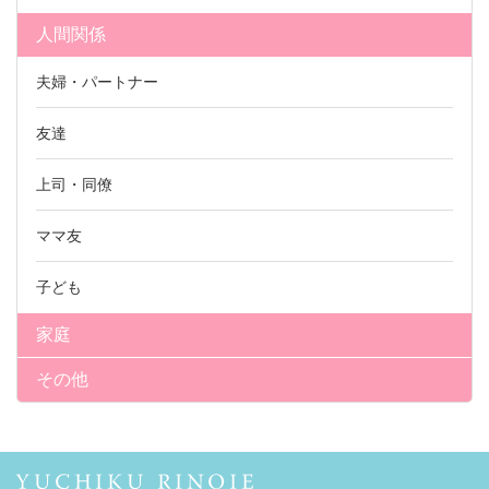
人間関係
夫婦・パートナー
友達
上司・同僚
ママ友
子ども
家庭
その他