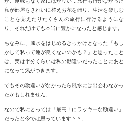
が、趣味もなく家にばかりいて旅行も行かなかった
私が部屋をきれいに整えお花を飾り、生活を楽しむ
ことを覚えたりたくさんの旅行に行けるようにな
り、それだけでも本当に豊かになったと感じます。
ちなみに、風水をはじめるきっかけとなった「もし
かして私って運が良くないのかも？」と思ったこと
は、実は半分くらいは私の勘違いだったことにあと
になって気がつきます。
でもその勘違いがなかったら風水には出会わなかっ
たかもしれません。
なので私にとっては「最高！にラッキーな勘違い」
だったと今では思っています＾＾。