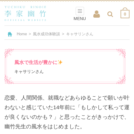
0
MENU
Home
>
風水成功体験談
>
キャサリンさん
風水で生活が豊かに
キャサリンさん
恋愛、人間関係、就職などあらゆることで願いが叶
わないと感じていた14年前に「もしかして私って運
が良くないのかも？」と思ったことがきっかけで、
幽竹先生の風水をはじめました。