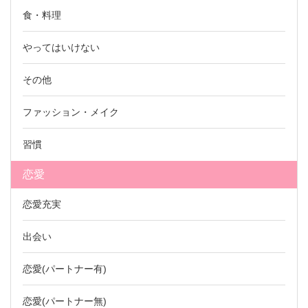
食・料理
やってはいけない
その他
ファッション・メイク
習慣
恋愛
恋愛充実
出会い
恋愛(パートナー有)
恋愛(パートナー無)