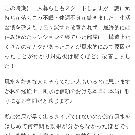
この時期に一人暮らしもスタートしますが、謎に気
持ちが落ちこみ不眠・体調不良が続きました。生活
習慣を整えたり色々試すも改善されず、最終的には
住み始めたマンションの寝ていた部屋に、構造上た
くさんのキカクがあったことが風水的にみて原因だ
ったことがわかり対処後は驚くほどに改善しまし
た！
風水を好きな人もそうでない人もいるとは思います
が私の経験上、風水は信頼のおける本当に本当に頼
りになる学問だと感じます♪
私は効果が早く出るタイプではないのか旅行風水を
はじめて何年間も効果が分からなかったほどです