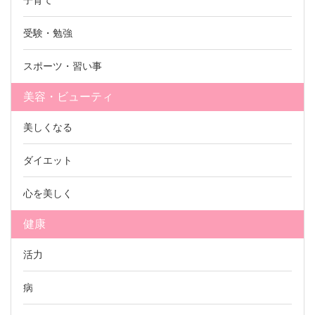
子育て
受験・勉強
スポーツ・習い事
美容・ビューティ
美しくなる
ダイエット
心を美しく
健康
活力
病