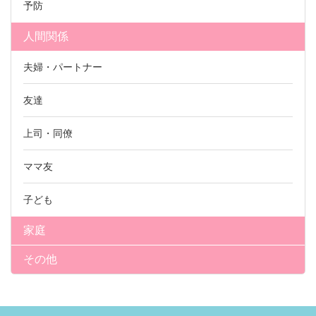
予防
人間関係
夫婦・パートナー
友達
上司・同僚
ママ友
子ども
家庭
その他