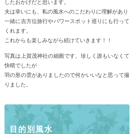
したおかげだと思います。
夫は幸いにも、私の風水へのこだわりに理解があり
一緒に吉方位旅行やパワースポット巡りにも行って
くれます。
これからも楽しみながら続けていきます！！
写真は上賀茂神社の細殿です。珍しく誰もいなくて
快晴でしたが
羽の形の雲がありましたので何かいいなと思って撮
りました。
目的別風水