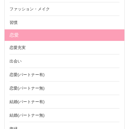
ファッション・メイク
習慣
恋愛
恋愛充実
出会い
恋愛(パートナー有)
恋愛(パートナー無)
結婚(パートナー有)
結婚(パートナー無)
復縁