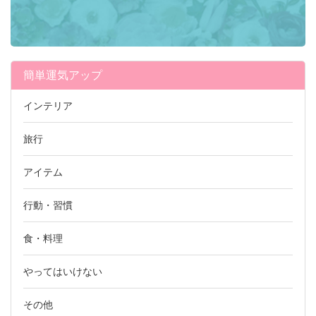
簡単運気アップ
インテリア
旅行
アイテム
行動・習慣
食・料理
やってはいけない
その他