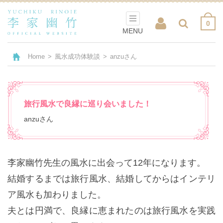
0
MENU
Home
>
風水成功体験談
>
anzuさん
旅行風水で良縁に巡り会いました！
anzuさん
李家幽竹先生の風水に出会って12年になります。
結婚するまでは旅行風水、結婚してからはインテリ
ア風水も加わりました。
夫とは円満で、良縁に恵まれたのは旅行風水を実践