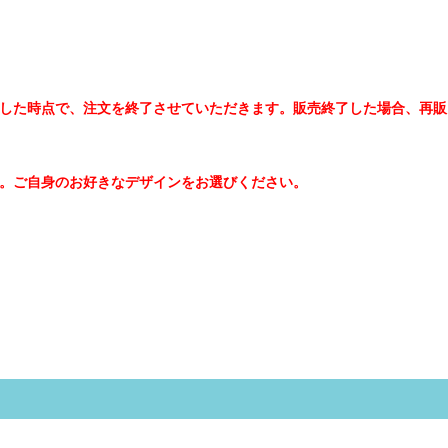
した時点で、注文を終了させていただきます。販売終了した場合、再販
。ご自身のお好きなデザインをお選びください。