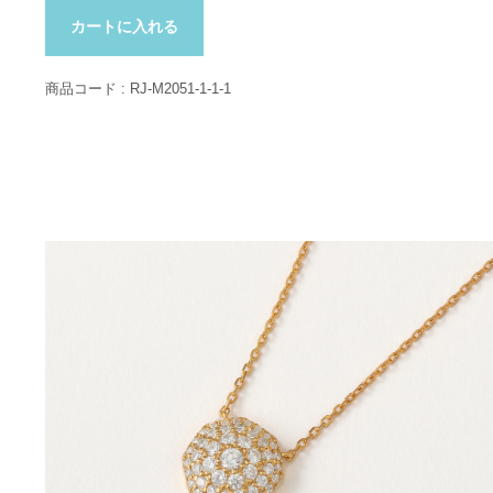
カートに入れる
商品コード :
RJ-M2051-1-1-1