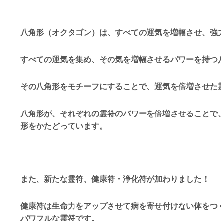
八角形（オクタゴン）は、すべての運気を増幅させ、強
すべての運気を集め、その気を増幅させるパワーを持つ
その八角形をモチーフにすることで、運気を倍増させた
八角形が、それぞれの霊符のパワーを倍増させることで
形をかたどっています。
また、新たな霊符、健康符・浄化符が加わりました！
健康符は生命力をアップさせて病を寄せ付けない体をつ
パワフルな霊符です。