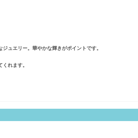
なジュエリー。華やかな輝きがポイントです。
てくれます。