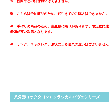
※ 他商品との併せ買いはできません。
※ こちらは予約商品のため、代引きでのご購入はできません。
※
手作りの商品のため、生産数に限りがあります。限定数に達
準備が整い次第となります。
※ リング
、ネックレス、形状による運気の違いはございません
八角形（オクタゴン）クラシカルパヴェシリーズ