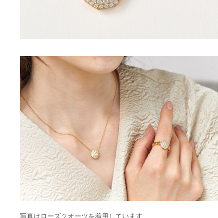
写真はローズクオーツを着用しています