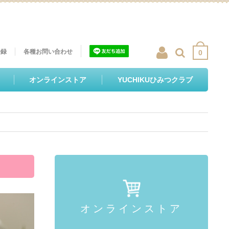
登録
各種お問い合わせ
0
オンラインストア
YUCHIKUひみつクラブ
オンラインストア