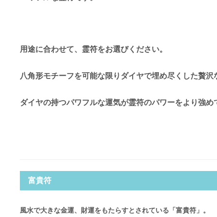
用途に合わせて、霊符をお選びください。
八角形モチーフを可能な限りダイヤで埋め尽くした贅沢
ダイヤの持つパワフルな運気が霊符のパワーをより強め
富貴符
風水で大きな金運、財運をもたらすとされている「富貴符」。