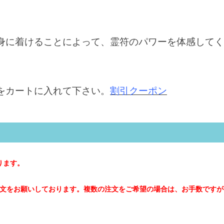
身に着けることによって、霊符のパワーを体感してく
をカートに入れて下さい。
割引クーポン
ります。
文をお願いしております。複数の注文をご希望の場合は、お手数ですが