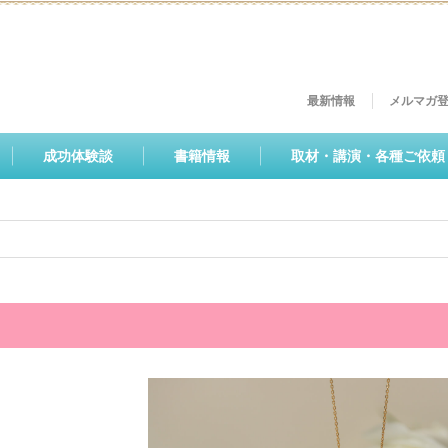
最新情報
メルマガ
成功体験談
書籍情報
取材・講演・各種ご依頼