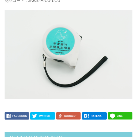
商品コード :
S-2024A-1-1-1-1-1