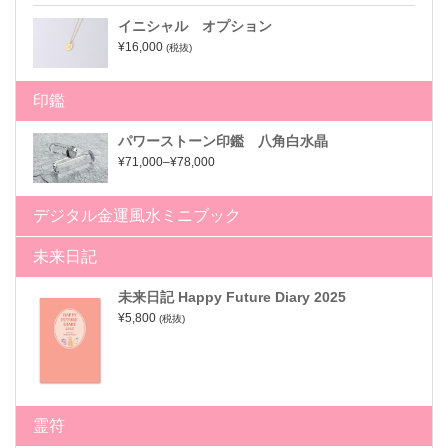
イニシャル オプション
¥16,000
(税抜)
印鑑
パワーストーン印鑑 八角白水晶
¥71,000–¥78,000
デジタル金運風水ミニブック
未来日記
未来日記 Happy Future Diary 2025
¥5,800
(税抜)
霊符