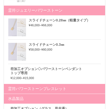
霊符ジュエリーパワーストーン
スライドチェーン0.28㎜（軽量タイプ）
¥46,000–¥66,000
スライドチェーン0.3㎜
¥58,000–¥80,000
符加工オプション◇パワーストーンペンダント
トップ専用
¥12,000–¥15,000
霊符パワーストーンブレスレット
水晶製品
符加工オプション（グラス、皿共通）