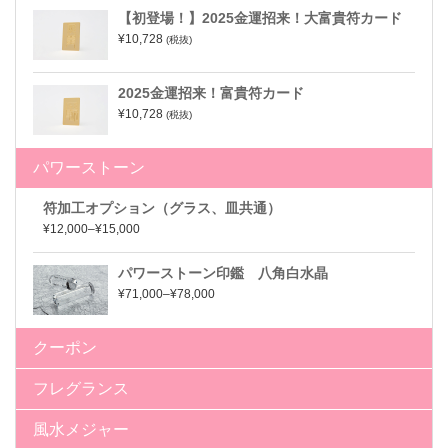
【初登場！】2025金運招来！大富貴符カード
¥10,728
(税抜)
2025金運招来！富貴符カード
¥10,728
(税抜)
パワーストーン
符加工オプション（グラス、皿共通）
¥12,000–¥15,000
パワーストーン印鑑 八角白水晶
¥71,000–¥78,000
クーポン
フレグランス
風水メジャー