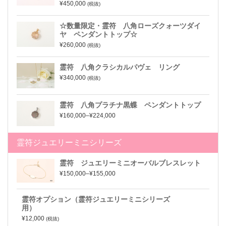
¥450,000
(税抜)
☆数量限定・霊符 八角ローズクォーツダイ
ヤ ペンダントトップ☆
¥260,000
(税抜)
霊符 八角クラシカルパヴェ リング
¥340,000
(税抜)
霊符 八角プラチナ黒蝶 ペンダントトップ
¥160,000–¥224,000
霊符ジュエリーミニシリーズ
霊符 ジュエリーミニオーバルブレスレット
¥150,000–¥155,000
霊符オプション（霊符ジュエリーミニシリーズ
用）
¥12,000
(税抜)