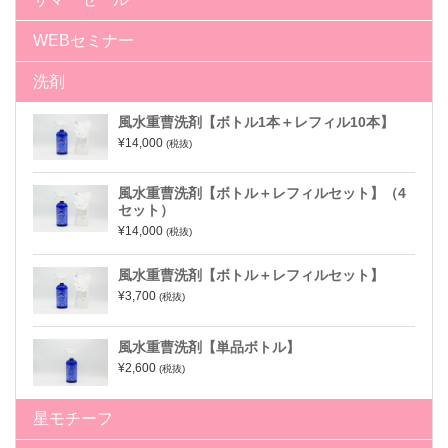
WEBセミナー
洗剤
風水重曹洗剤【ボトル1本＋レフィル10本】
¥14,000
(税抜)
風水重曹洗剤【ボトル＋レフィルセット】（4
セット）
¥14,000
(税抜)
風水重曹洗剤【ボトル＋レフィルセット】
¥3,700
(税抜)
風水重曹洗剤【単品ボトル】
¥2,600
(税抜)
星モチーフ