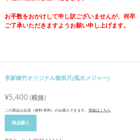
お手数をおかけして申し訳ございませんが、何卒
ご了承いただきますようお願い申し上げます。
李家幽竹オリジナル魯班尺(風水メジャー)
¥5,400
(税抜)
この商品は会員（無料/有料）のみ購入できます。
登録はこちら
商品購入