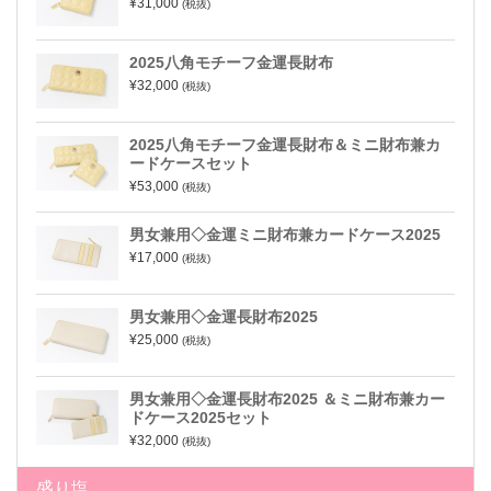
¥31,000
(税抜)
2025八角モチーフ金運長財布
¥32,000
(税抜)
2025八角モチーフ金運長財布＆ミニ財布兼カ
ードケースセット
¥53,000
(税抜)
男女兼用◇金運ミニ財布兼カードケース2025
¥17,000
(税抜)
男女兼用◇金運長財布2025
¥25,000
(税抜)
男女兼用◇金運長財布2025 ＆ミニ財布兼カー
ドケース2025セット
¥32,000
(税抜)
盛り塩