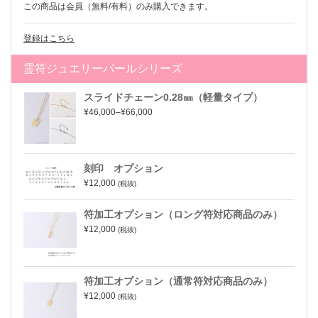
この商品は会員（無料/有料）のみ購入できます。
登録はこちら
霊符ジュエリーパールシリーズ
スライドチェーン0.28㎜（軽量タイプ）
¥46,000–¥66,000
刻印 オプション
¥12,000
(税抜)
符加工オプション（ロング符対応商品のみ）
¥12,000
(税抜)
符加工オプション（通常符対応商品のみ）
¥12,000
(税抜)