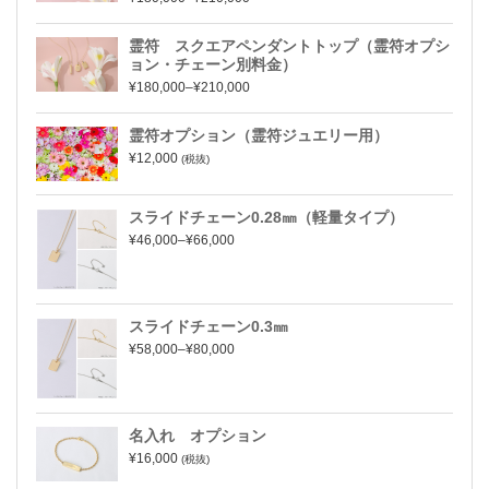
霊符 スクエアペンダントトップ（霊符オプシ
ョン・チェーン別料金）
¥180,000–¥210,000
霊符オプション（霊符ジュエリー用）
¥12,000
(税抜)
スライドチェーン0.28㎜（軽量タイプ）
¥46,000–¥66,000
スライドチェーン0.3㎜
¥58,000–¥80,000
名入れ オプション
¥16,000
(税抜)