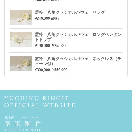
霊符 八角クラシカルパヴェ リング
¥340,000
(税抜)
霊符 八角クラシカルパヴェ ロングペンダン
トトップ
¥190,000–¥255,000
霊符 八角クラシカルパヴェ ネックレス（チ
ェーン付）
¥300,000–¥550,000