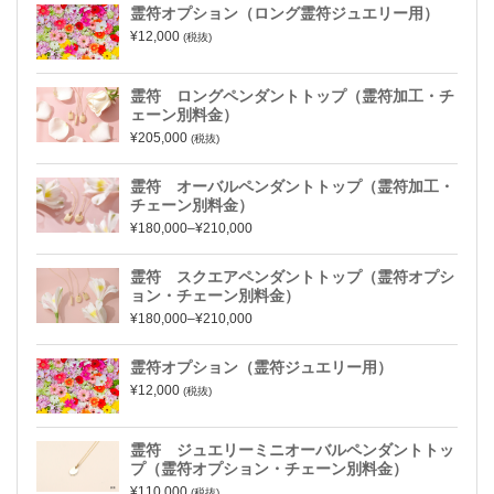
霊符オプション（ロング霊符ジュエリー用）
¥12,000
(税抜)
霊符 ロングペンダントトップ（霊符加工・チ
ェーン別料金）
¥205,000
(税抜)
霊符 オーバルペンダントトップ（霊符加工・
チェーン別料金）
¥180,000–¥210,000
霊符 スクエアペンダントトップ（霊符オプシ
ョン・チェーン別料金）
¥180,000–¥210,000
霊符オプション（霊符ジュエリー用）
¥12,000
(税抜)
霊符 ジュエリーミニオーバルペンダントトッ
プ（霊符オプション・チェーン別料金）
¥110,000
(税抜)