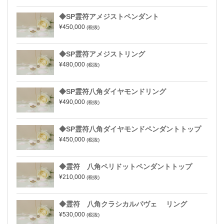
◆SP霊符アメジストペンダント
¥450,000
(税抜)
◆SP霊符アメジストリング
¥480,000
(税抜)
◆SP霊符八角ダイヤモンドリング
¥490,000
(税抜)
◆SP霊符八角ダイヤモンドペンダントトップ
¥450,000
(税抜)
◆霊符 八角ペリドットペンダントトップ
¥210,000
(税抜)
◆霊符 八角クラシカルパヴェ リング
¥530,000
(税抜)