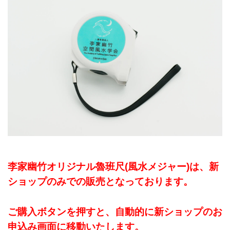
李家幽竹オリジナル魯班尺(風水メジャー)は、新
ショップのみでの販売となっております。
ご購入ボタンを押すと、自動的に新ショップのお
申込み画面に移動いたします。