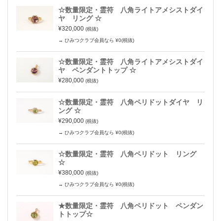
☆数量限定・霊符 八角ライトアメシストダイ
ヤ リング ☆
¥320,000
(税抜)
→ ひみつクラブ会員なら ¥0(税抜)
☆数量限定・霊符 八角ライトアメシストダイ
ヤ ペンダントトップ ☆
¥280,000
(税抜)
☆数量限定・霊符 八角ペリドットダイヤ リ
ング ☆
¥290,000
(税抜)
→ ひみつクラブ会員なら ¥0(税抜)
☆数量限定・霊符 八角ペリドット リング
☆
¥380,000
(税抜)
→ ひみつクラブ会員なら ¥0(税抜)
★数量限定・霊符 八角ペリドット ペンダン
トトップ☆