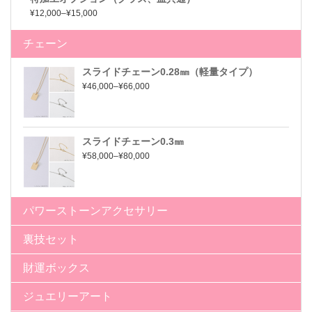
¥12,000–¥15,000
チェーン
スライドチェーン0.28㎜（軽量タイプ）
¥46,000–¥66,000
スライドチェーン0.3㎜
¥58,000–¥80,000
パワーストーンアクセサリー
裏技セット
財運ボックス
ジュエリーアート