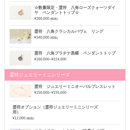
☆数量限定・霊符 八角ローズクォーツダイ
ヤ ペンダントトップ☆
¥260,000
(税抜)
霊符 八角クラシカルパヴェ リング
¥340,000
(税抜)
霊符 八角プラチナ黒蝶 ペンダントトップ
¥160,000–¥224,000
霊符ジュエリーミニシリーズ
霊符 ジュエリーミニオーバルブレスレット
¥150,000–¥155,000
霊符オプション（霊符ジュエリーミニシリーズ
用）
¥12,000
(税抜)