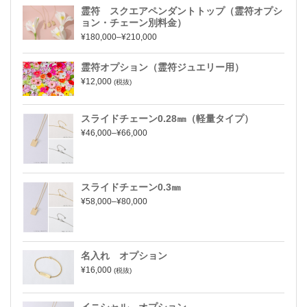
霊符 スクエアペンダントトップ（霊符オプシ
ョン・チェーン別料金）
¥180,000–¥210,000
霊符オプション（霊符ジュエリー用）
¥12,000
(税抜)
スライドチェーン0.28㎜（軽量タイプ）
¥46,000–¥66,000
スライドチェーン0.3㎜
¥58,000–¥80,000
名入れ オプション
¥16,000
(税抜)