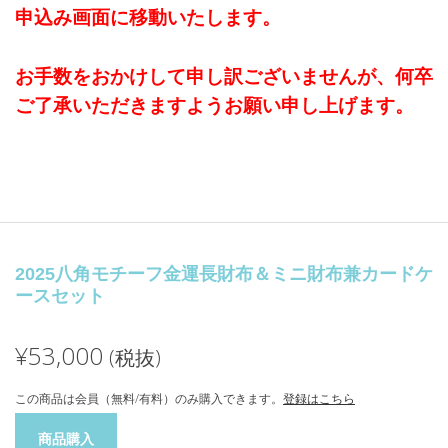
申込み画面に移動いたします。
お手数をおかけして申し訳ございませんが、何卒
ご了承いただきますようお願い申し上げます。
2025八角モチーフ金運長財布＆ミニ財布兼カードケ
ースセット
¥53,000
(税抜)
この商品は会員（無料/有料）のみ購入できます。
登録はこちら
商品購入