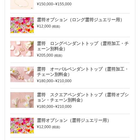
¥150,000–¥155,000
霊符オプション（ロング霊符ジュエリー用）
¥12,000
(税抜)
霊符 ロングペンダントトップ（霊符加工・チ
ェーン別料金）
¥205,000
(税抜)
霊符 オーバルペンダントトップ（霊符加工・
チェーン別料金）
¥180,000–¥210,000
霊符 スクエアペンダントトップ（霊符オプシ
ョン・チェーン別料金）
¥180,000–¥210,000
霊符オプション（霊符ジュエリー用）
¥12,000
(税抜)