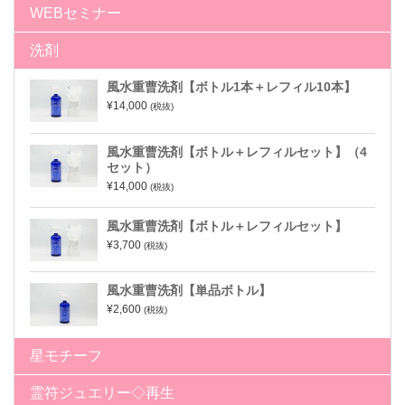
WEBセミナー
洗剤
風水重曹洗剤【ボトル1本＋レフィル10本】
¥14,000
(税抜)
風水重曹洗剤【ボトル＋レフィルセット】（4
セット）
¥14,000
(税抜)
風水重曹洗剤【ボトル＋レフィルセット】
¥3,700
(税抜)
風水重曹洗剤【単品ボトル】
¥2,600
(税抜)
星モチーフ
霊符ジュエリー◇再生