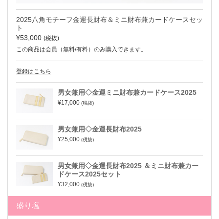
2025八角モチーフ金運長財布＆ミニ財布兼カードケースセッ
ト
¥53,000
(税抜)
この商品は会員（無料/有料）のみ購入できます。
登録はこちら
男女兼用◇金運ミニ財布兼カードケース2025
¥17,000
(税抜)
男女兼用◇金運長財布2025
¥25,000
(税抜)
男女兼用◇金運長財布2025 ＆ミニ財布兼カー
ドケース2025セット
¥32,000
(税抜)
盛り塩