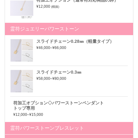
¥12,000
(税抜)
霊符ジュエリーパワーストーン
スライドチェーン0.28㎜（軽量タイプ）
¥46,000–¥66,000
スライドチェーン0.3㎜
¥58,000–¥80,000
符加工オプション◇パワーストーンペンダント
トップ専用
¥12,000–¥15,000
霊符パワーストーンブレスレット