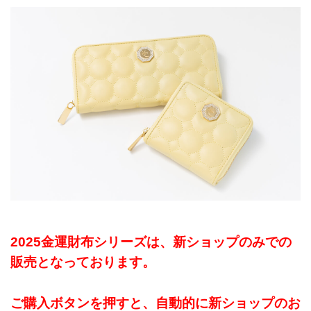
2025金運財布シリーズは、新ショップのみでの
販売となっております。
ご購入ボタンを押すと、自動的に新ショップのお