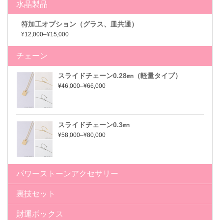
水晶製品
符加工オプション（グラス、皿共通）
¥12,000–¥15,000
チェーン
スライドチェーン0.28㎜（軽量タイプ）
¥46,000–¥66,000
スライドチェーン0.3㎜
¥58,000–¥80,000
パワーストーンアクセサリー
裏技セット
財運ボックス