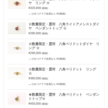
ヤ リング ☆
¥320,000
(税抜)
→ ひみつクラブ会員なら ¥0(税抜)
☆数量限定・霊符 八角ライトアメシストダイ
ヤ ペンダントトップ ☆
¥280,000
(税抜)
☆数量限定・霊符 八角ペリドットダイヤ リ
ング ☆
¥290,000
(税抜)
→ ひみつクラブ会員なら ¥0(税抜)
☆数量限定・霊符 八角ペリドット リング
☆
¥380,000
(税抜)
→ ひみつクラブ会員なら ¥0(税抜)
★数量限定・霊符 八角ペリドット ペンダン
トトップ☆
¥450,000
(税抜)