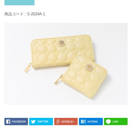
商品コード :
S-2024A-1