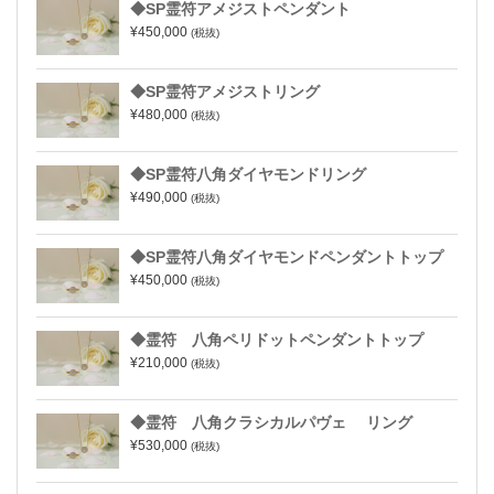
◆SP霊符アメジストペンダント
¥450,000
(税抜)
◆SP霊符アメジストリング
¥480,000
(税抜)
◆SP霊符八角ダイヤモンドリング
¥490,000
(税抜)
◆SP霊符八角ダイヤモンドペンダントトップ
¥450,000
(税抜)
◆霊符 八角ペリドットペンダントトップ
¥210,000
(税抜)
◆霊符 八角クラシカルパヴェ リング
¥530,000
(税抜)