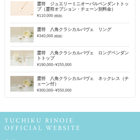
霊符 ジュエリーミニオーバルペンダントトッ
プ（霊符オプション・チェーン別料金）
¥110,000
(税抜)
霊符 八角クラシカルパヴェ リング
¥340,000
(税抜)
霊符 八角クラシカルパヴェ ロングペンダン
トトップ
¥190,000–¥255,000
霊符 八角クラシカルパヴェ ネックレス（チ
ェーン付）
¥300,000–¥550,000