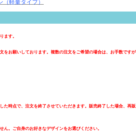
ン（軽量タイプ）
ります。
文をお願いしております。複数の注文をご希望の場合は、お手数ですが
した時点で、注文を終了させていただきます。販売終了した場合、再販
せん。ご自身のお好きなデザインをお選びください。