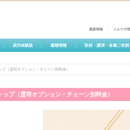
最新情報
メルマガ
成功体験談
書籍情報
取材・講演・各種ご依頼
ップ（霊符オプション・チェーン別料金）
トップ（霊符オプション・チェーン別料金）