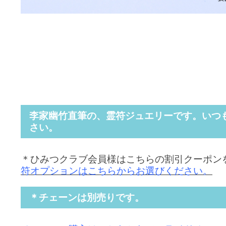
李家幽竹直筆の、霊符ジュエリーです。
いつ
さい。
＊ひみつクラブ会員様はこちらの割引クーポン
符オプションはこちらからお選びください。
＊チェーンは別売りです。