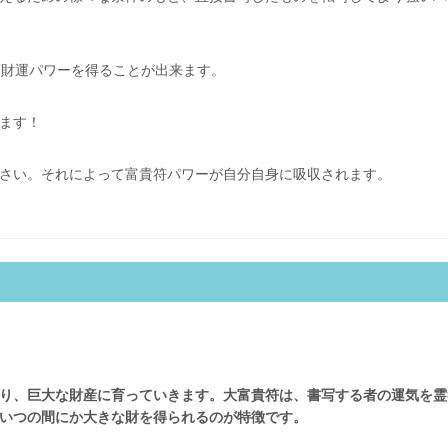
、財運パワーを得ることが出来ます。
ます！
さい。それによって富貴符パワーが自分自身に吸収されます。
り、巨大な財産に育っていきます。大富貴符は、書写する者の運気を霊
いつの間にか大きな財を得られるのが特徴です。