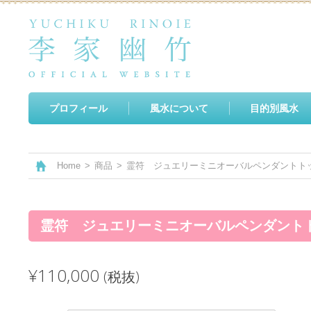
プロフィール
風水について
目的別風水
Home
>
商品
>
霊符 ジュエリーミニオーバルペンダントト
霊符 ジュエリーミニオーバルペンダント
¥110,000
(税抜)