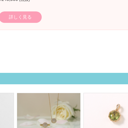
詳しく見る
詳しく見る
詳しく見る
詳しく見る
詳しく見る
詳しく見る
詳しく見る
詳しく見る
し、重ねて付けられるようにいたしております。 その季節、自分に降
し、重ねて付けられるようにいたしております。 その季節、自分に降
てくれるパワーと共に、女性を思い描く幸せへと導いてくれる運気が強
さらに願いを現実にして叶える力が強くあります。...
さらに願いを現実にして叶える力が強くあります。...
リドットの光の運気が、持つ人を希望へとつながる光の道に導いてくれ
リドットの光の運気が、持つ人を希望へとつながる光の道に導いてくれ
リドットの光の運気が、持つ人を希望へとつながる光の道に導いてくれ
てくれるパワーと共に、女性を思い描く幸せへと導いてくれる運気が強
と、願いを具現化するパワーが強まります。 ...
¥450,000
¥210,000
¥530,000
¥550,000
¥190,000–¥255,000
¥300,000–¥550,000
¥290,000
りかかるあらゆる厄災を防ぎ消滅してくれる強力な霊符。 また、通常
りかかるあらゆる厄災を防ぎ消滅してくれる強力な霊符。 また、通常
くあります。 ...
ます。 特に、自分の人生を輝かせてくれる縁をもたらすと言われてお
ます。 特に、自分の人生を輝かせてくれる縁をもたらすと言われてお
ます。 特に、自分の人生を輝かせてくれる縁をもたらすと言われてお
くあります。...
(税抜)
(税抜)
(税抜)
(税抜)
(税抜)
詳しく見る
詳しく見る
詳しく見る
詳しく見る
詳しく見る
詳しく見る
詳しく見る
詳しく見る
詳しく見る
詳しく見る
詳しく見る
詳しく見る
¥320,000
¥280,000
¥160,000–¥224,000
どのようなことをしても避ける...
どのようなことをしても避ける...
り、人間関係や恋愛運、チャン...
り、人間関係や恋愛運、チャンスや...
り、人間関係や恋愛運、チャンスや...
(税抜)
(税抜)
詳しく見る
詳しく見る
詳しく見る
詳しく見る
詳しく見る
¥300,000
¥260,000
(税抜)
(税抜)
→ ひみつクラブ会員なら ¥0(税抜)
詳しく見る
詳しく見る
詳しく見る
詳しく見る
詳しく見る
詳しく見る
詳しく見る
¥110,000
¥140,000
¥290,000
¥380,000
¥450,000
(税抜)
(税抜)
(税抜)
(税抜)
(税抜)
→ ひみつクラブ会員なら ¥0(税抜)
詳しく見る
詳しく見る
→ ひみつクラブ会員なら ¥0(税抜)
→ ひみつクラブ会員なら ¥0(税抜)
詳しく見る
詳しく見る
詳しく見る
詳しく見る
詳しく見る
詳しく見る
詳しく見る
詳しく見る