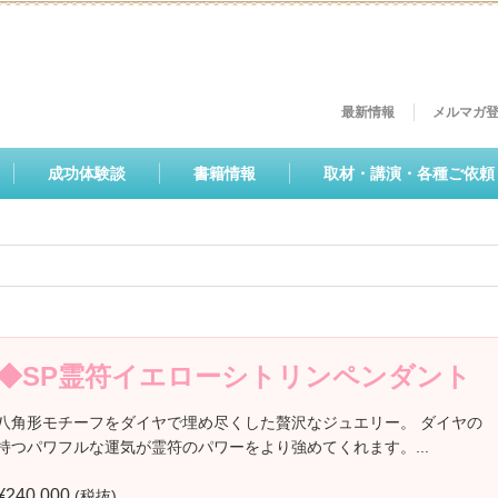
最新情報
メルマガ
成功体験談
書籍情報
取材・講演・各種ご依頼
◆SP霊符イエローシトリンペンダント
◆SP霊符アメジストペンダント
◆SP霊符アメジストリング
◆SP霊符八角ダイヤモンドリング
◆SP霊符八角ダイヤモンドペンダント
◆霊符 八角ペリドットペンダントトッ
◆霊符 八角クラシカルパヴェ リン
保護中: ◆霊符 八角クラシカルパヴ
風水重曹洗剤【ボトル1本＋レフィル10
風水重曹洗剤【ボトル＋レフィルセッ
風水重曹洗剤【ボトル＋レフィルセッ
風水重曹洗剤【単品ボトル】
李家幽竹オリジナル魯班尺 革カバー付
李家幽竹オリジナル魯班尺(風水メジャ
盛り塩(12個セット)
★2025八角イエローシトリン（霊符加
2025八角スイスブルートパーズ（霊符加
未来日記 Happy Future Diary 2025
2025八角モチーフ金運ミニ財布兼カード
2025八角モチーフ金運二つ折り財布
2025八角モチーフ金運長財布
2025八角モチーフ金運長財布＆ミニ財布
男女兼用◇金運ミニ財布兼カードケース
男女兼用◇金運長財布2025
男女兼用◇金運長財布2025 ＆ミニ財布兼
【初登場！】2025金運招来！大富貴符カ
2025金運招来！富貴符カード
四季消災降福符【秋】オーバルペンダン
四季消災降福符【秋】オーバルブレスレ
☆数量限定・霊符 八角ローズクォーツ
☆数量限定・霊符 八角ライトアメシス
☆数量限定・霊符 八角ライトアメシス
☆数量限定・霊符 八角ペリドットダイ
☆数量限定・霊符 八角ペリドット リ
★数量限定・霊符 八角ペリドット ペ
☆数量限定・霊符 八角ローズクォーツ
霊符 八角クラシカルパヴェ リング
霊符 八角プラチナ黒蝶 ペンダントト
霊符 八角クラシカルパヴェ ロングペ
霊符 八角クラシカルパヴェ ネックレ
霊符 八角クラシカルパヴェ ロングリ
パワーストーン印鑑 八角白水晶
トップ
プ
グ
ェ ネックレス（チェーン付）
本】
ト】（4セット）
ト】
き
ー)
工・チェーン別料金）
工・チェーン別料金）
ケース
兼カードケースセット
2025
カードケース2025セット
ード
トトップ（チェーン別売）
ット
ダイヤ リング ☆
トダイヤ リング ☆
トダイヤ ペンダントトップ ☆
ヤ リング ☆
ング ☆
ンダントトップ☆
ダイヤ ペンダントトップ☆
ップ
ンダントトップ
ス（チェーン付）
ング
八角形モチーフをダイヤで埋め尽くした贅沢なジュエリー。 ダイヤの
八角形モチーフをダイヤで埋め尽くした贅沢なジュエリー。 ダイヤの
八角形モチーフをダイヤで埋め尽くした贅沢なジュエリー。 ダイヤの
八角形モチーフをダイヤで埋め尽くした贅沢なジュエリー。 ダイヤの
八角形モチーフをダイヤで埋め尽くした贅沢なジュエリー。 ダイヤの
¥2,600
¥2,500
¥5,800
¥31,000
¥32,000
¥25,000
¥10,728
¥71,000–¥78,000
(税抜)
(税抜)
(税抜)
(税抜)
(税抜)
(税抜)
(税抜)
持つパワフルな運気が霊符のパワーをより強めてくれます。...
持つパワフルな運気が霊符のパワーをより強めてくれます。...
持つパワフルな運気が霊符のパワーをより強めてくれます。...
持つパワフルな運気が霊符のパワーをより強めてくれます。...
持つパワフルな運気が霊符のパワーをより強めてくれます。 ...
八角形モチーフをダイヤで埋め尽くした贅沢なジュエリー。 ダイヤの
八角形モチーフをダイヤで埋め尽くした贅沢なジュエリー。 ダイヤの
八角形モチーフをダイヤで埋め尽くした贅沢なジュエリー。 ダイヤの
八角形モチーフをダイヤで埋め尽くした贅沢なジュエリー。 ダイヤの
人気商品の四季消災符をいつも身に着けられるジュエリーにいたしまし
人気商品の四季消災符をいつも身に着けられるジュエリーにいたしまし
八角形にパワーストーンをあしらい、よりパワーを強めたジュエリーで
八角形にパワーストーンをあしらい、よりパワーを強めたジュエリーで
八角形にパワーストーンをあしらい、よりパワーを強めたジュエリーで
八角形にパワーストーンをあしらい、よりパワーを強めたジュエリーで
八角形にパワーストーンをあしらい、よりパワーを強めたジュエリーで
八角形にパワーストーンをあしらい、よりパワーを強めたジュエリーで
八角形にパワーストーンをあしらい、よりパワーを強めたジュエリーで
女性はもちろん、男性にも使用していただきたいのがこのシリーズで
八角形モチーフをダイヤで埋め尽くした贅沢なジュエリー。 ダイヤの
八角形モチーフをダイヤで埋め尽くした贅沢なジュエリー。 ダイヤの
八角形モチーフをダイヤで埋め尽くした贅沢なジュエリー。 ダイヤの
¥14,000
¥14,000
¥3,700
¥13,200
¥5,400
¥400,000
¥240,000
¥22,000
¥53,000
¥17,000
¥32,000
¥10,728
(税抜)
(税抜)
(税抜)
(税抜)
(税抜)
(税抜)
(税抜)
(税抜)
(税抜)
(税抜)
(税抜)
(税抜)
持つパワフルな運気が霊符のパワーをより強めてくれます。...
持つパワフルな運気が霊符のパワーをより強めてくれます。...
持つパワフルな運気が霊符のパワーをより強めてくれます。...
持つパワフルな運気が霊符のパワーをより強めてくれます。...
た。 従来のジュエリーの軽量化を図ることで、お求めやすい価格に
た。 従来のジュエリーの軽量化を図ることで、お求めやすい価格に
す。 ローズクォーツは、水毒を浄化し、女性特有のよどみを清浄化し
す。 アメシストは、すべての悪い気を浄化する強力なパワーを持ち、
す。 アメシストは、すべての悪い気を浄化する強力なパワーを持ち、
す。 ペリドットは、風水的に「光」を表す宝石と言われています。ペ
す。 ペリドットは、風水的に「光」を表す宝石と言われています。 ペ
す。 ペリドットは、風水的に「光」を表す宝石と言われています。 ペ
す。 ローズクォーツは、水毒を浄化し、女性特有のよどみを清浄化し
す、 八角形モチーフと黒蝶貝を組み合わせることで強力な浄化の作用
持つパワフルな運気が霊符のパワーをより強めてくれます。...
持つパワフルな運気が霊符のパワーをより強めてくれます。...
持つパワフルな運気が霊符のパワーをより強めてくれます。...
¥240,000
¥450,000
¥480,000
¥490,000
¥340,000
(税抜)
(税抜)
(税抜)
(税抜)
(税抜)