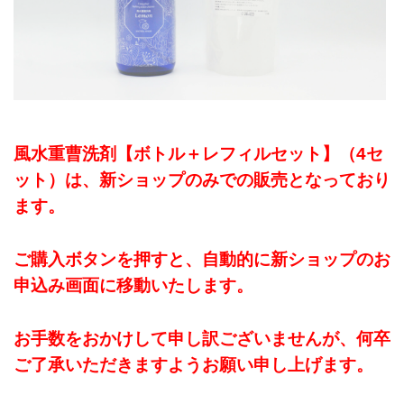
風水重曹洗剤【ボトル＋レフィルセット】（4セ
ット）は、新ショップのみでの販売となっており
ます。
ご購入ボタンを押すと、自動的に新ショップのお
申込み画面に移動いたします。
お手数をおかけして申し訳ございませんが、何卒
ご了承いただきますようお願い申し上げます。