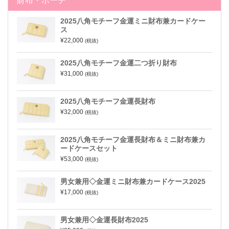
財布・ポーチ
2025八角モチーフ金運ミニ財布兼カードケー
ス
¥22,000
(税抜)
2025八角モチーフ金運二つ折り財布
¥31,000
(税抜)
2025八角モチーフ金運長財布
¥32,000
(税抜)
2025八角モチーフ金運長財布＆ミニ財布兼カ
ードケースセット
¥53,000
(税抜)
男女兼用◇金運ミニ財布兼カードケース2025
¥17,000
(税抜)
男女兼用◇金運長財布2025