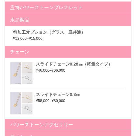
霊符パワーストーンブレスレット
水晶製品
符加工オプション（グラス、皿共通）
¥12,000–¥15,000
チェーン
スライドチェーン0.28㎜（軽量タイプ）
¥46,000–¥66,000
スライドチェーン0.3㎜
¥58,000–¥80,000
パワーストーンアクセサリー