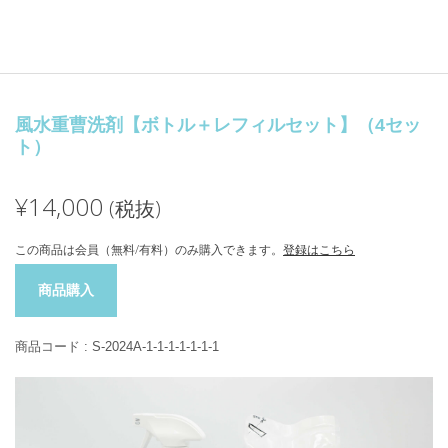
風水重曹洗剤【ボトル＋レフィルセット】（4セッ
ト）
¥14,000
(税抜)
この商品は会員（無料/有料）のみ購入できます。
登録はこちら
商品購入
商品コード :
S-2024A-1-1-1-1-1-1-1