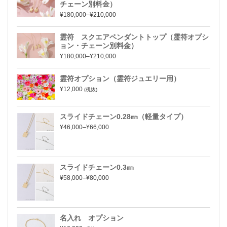
チェーン別料金）
¥180,000–¥210,000
霊符 スクエアペンダントトップ（霊符オプシ
ョン・チェーン別料金）
¥180,000–¥210,000
霊符オプション（霊符ジュエリー用）
¥12,000
(税抜)
スライドチェーン0.28㎜（軽量タイプ）
¥46,000–¥66,000
スライドチェーン0.3㎜
¥58,000–¥80,000
名入れ オプション