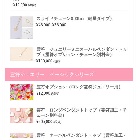
¥12,000
(税抜)
スライドチェーン0.28㎜（軽量タイプ）
¥46,000–¥66,000
霊符 ジュエリーミニオーバルペンダントトッ
プ（霊符オプション・チェーン別料金）
¥110,000
(税抜)
霊符ジュエリー ベーシックシリーズ
霊符オプション（ロング霊符ジュエリー用）
¥12,000
(税抜)
霊符 ロングペンダントトップ（霊符加工・チ
ェーン別料金）
¥205,000
(税抜)
霊符 オーバルペンダントトップ（霊符加工・