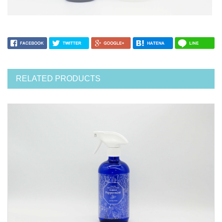
RELATED PRODUCTS