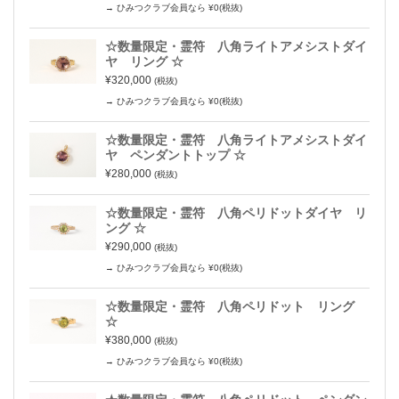
→ ひみつクラブ会員なら ¥0(税抜)
☆数量限定・霊符 八角ライトアメシストダイ
ヤ リング ☆
¥320,000
(税抜)
→ ひみつクラブ会員なら ¥0(税抜)
☆数量限定・霊符 八角ライトアメシストダイ
ヤ ペンダントトップ ☆
¥280,000
(税抜)
☆数量限定・霊符 八角ペリドットダイヤ リ
ング ☆
¥290,000
(税抜)
→ ひみつクラブ会員なら ¥0(税抜)
☆数量限定・霊符 八角ペリドット リング
☆
¥380,000
(税抜)
→ ひみつクラブ会員なら ¥0(税抜)