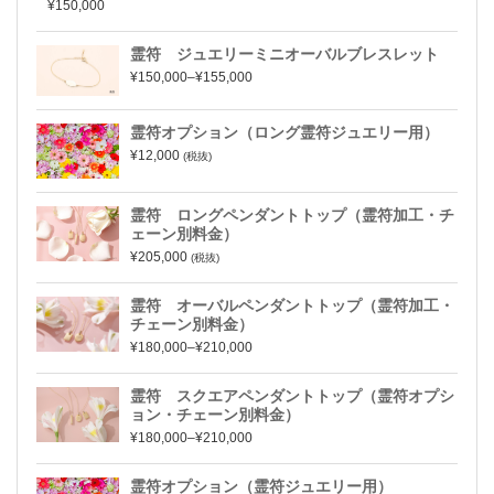
¥150,000
霊符 ジュエリーミニオーバルブレスレット
¥150,000–¥155,000
霊符オプション（ロング霊符ジュエリー用）
¥12,000
(税抜)
霊符 ロングペンダントトップ（霊符加工・チ
ェーン別料金）
¥205,000
(税抜)
霊符 オーバルペンダントトップ（霊符加工・
チェーン別料金）
¥180,000–¥210,000
霊符 スクエアペンダントトップ（霊符オプシ
ョン・チェーン別料金）
¥180,000–¥210,000
霊符オプション（霊符ジュエリー用）