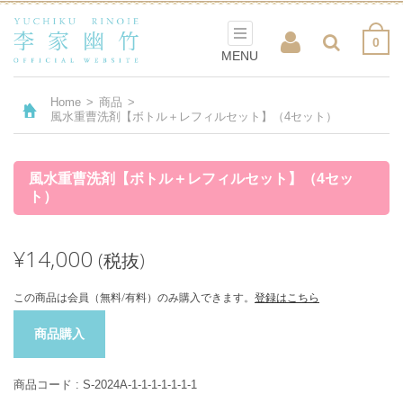
0
MENU
Home
>
商品
>
風水重曹洗剤【ボトル＋レフィルセット】（4セット）
風水重曹洗剤【ボトル＋レフィルセット】（4セッ
ト）
¥14,000
(税抜)
この商品は会員（無料/有料）のみ購入できます。
登録はこちら
商品購入
商品コード :
S-2024A-1-1-1-1-1-1-1