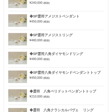
¥240,000
(税抜)
◆SP霊符アメジストペンダント
¥450,000
(税抜)
◆SP霊符アメジストリング
¥480,000
(税抜)
◆SP霊符八角ダイヤモンドリング
¥490,000
(税抜)
◆SP霊符八角ダイヤモンドペンダントトップ
¥450,000
(税抜)
◆霊符 八角ペリドットペンダントトップ
¥210,000
(税抜)
◆霊符 八角クラシカルパヴェ リング