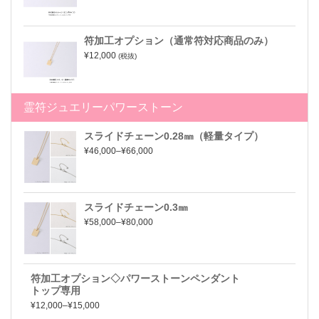
符加工オプション（通常符対応商品のみ）
¥12,000
(税抜)
霊符ジュエリーパワーストーン
スライドチェーン0.28㎜（軽量タイプ）
¥46,000–¥66,000
スライドチェーン0.3㎜
¥58,000–¥80,000
符加工オプション◇パワーストーンペンダント
トップ専用
¥12,000–¥15,000