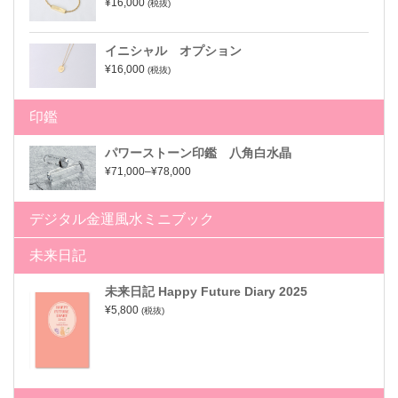
¥16,000
(税抜)
イニシャル オプション
¥16,000
(税抜)
印鑑
パワーストーン印鑑 八角白水晶
¥71,000–¥78,000
デジタル金運風水ミニブック
未来日記
未来日記 Happy Future Diary 2025
¥5,800
(税抜)