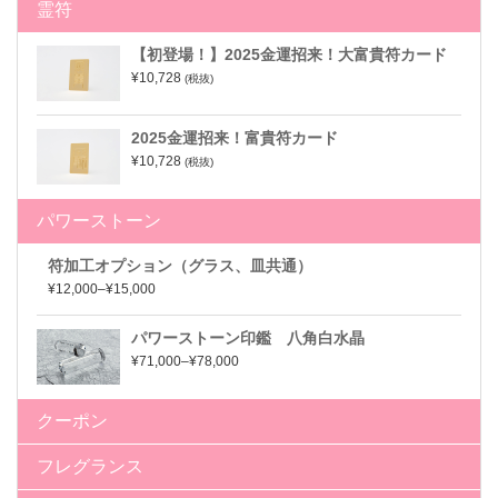
霊符
【初登場！】2025金運招来！大富貴符カード
¥10,728
(税抜)
2025金運招来！富貴符カード
¥10,728
(税抜)
パワーストーン
符加工オプション（グラス、皿共通）
¥12,000–¥15,000
パワーストーン印鑑 八角白水晶
¥71,000–¥78,000
クーポン
フレグランス