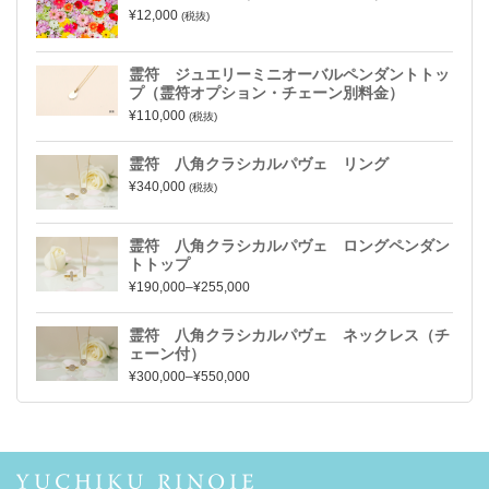
¥12,000
(税抜)
霊符 ジュエリーミニオーバルペンダントトッ
プ（霊符オプション・チェーン別料金）
¥110,000
(税抜)
霊符 八角クラシカルパヴェ リング
¥340,000
(税抜)
霊符 八角クラシカルパヴェ ロングペンダン
トトップ
¥190,000–¥255,000
霊符 八角クラシカルパヴェ ネックレス（チ
ェーン付）
¥300,000–¥550,000