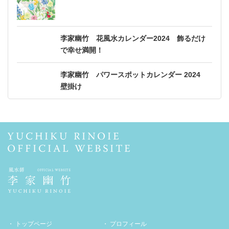
李家幽竹 花風水カレンダー2024 飾るだけ
で幸せ満開！
李家幽竹 パワースポットカレンダー 2024
壁掛け
トップページ
プロフィール