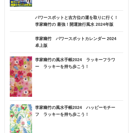
パワースポットと吉方位の運を取りに行く！
李家幽竹の 最強！開運旅行風水 2024年版
李家幽竹 パワースポットカレンダー 2024
卓上版
李家幽竹の風水手帳2024 ラッキーフラワ
ー ラッキーを持ち歩こう！
李家幽竹の風水手帳2024 ハッピーモチー
フ ラッキーを持ち歩こう！