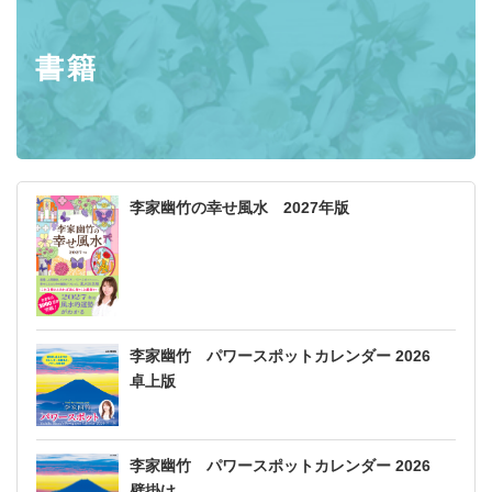
書籍
李家幽竹の幸せ風水 2027年版
李家幽竹 パワースポットカレンダー 2026
卓上版
李家幽竹 パワースポットカレンダー 2026
壁掛け