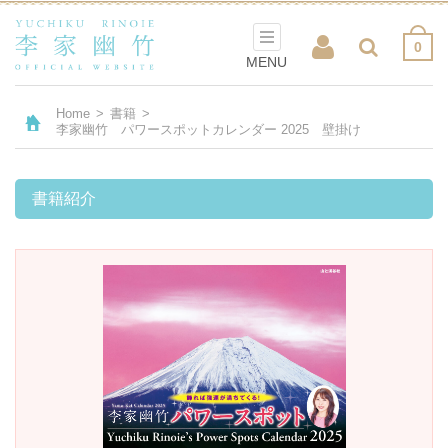
0
MENU
Home
>
書籍
>
李家幽竹 パワースポットカレンダー 2025 壁掛け
書籍紹介