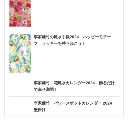
李家幽竹の風水手帳2024 ハッピーモチー
フ ラッキーを持ち歩こう！
李家幽竹 花風水カレンダー2024 飾るだけ
で幸せ満開！
李家幽竹 パワースポットカレンダー 2024
壁掛け