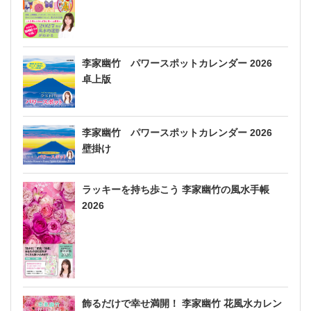
李家幽竹 パワースポットカレンダー 2026
卓上版
李家幽竹 パワースポットカレンダー 2026
壁掛け
ラッキーを持ち歩こう 李家幽竹の風水手帳
2026
飾るだけで幸せ満開！ 李家幽竹 花風水カレン