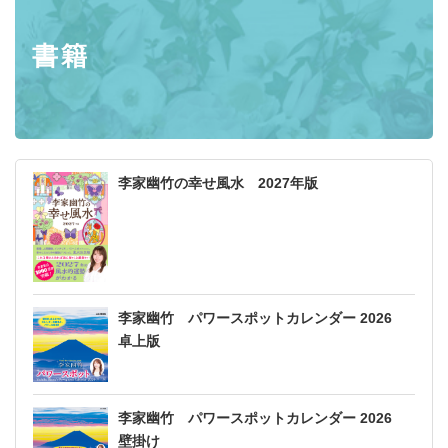
書籍
李家幽竹の幸せ風水 2027年版
李家幽竹 パワースポットカレンダー 2026
卓上版
李家幽竹 パワースポットカレンダー 2026
壁掛け