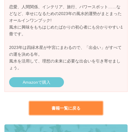
恋愛、人間関係、インテリア、旅行、パワースポット……な
どなど、幸せになるための2023年の風水的運勢がまとまった
オールインワンブック!
風水に興味をもちはじめたばかりの初心者にも分かりやすい1
冊です。
2023年は四緑木星が中宮にまわるので、「出会い」がすべて
の運を決める年。
風水を活用して、理想の未来に必要な出会いを引き寄せまし
ょう。
Amazonで購入
書籍一覧に戻る