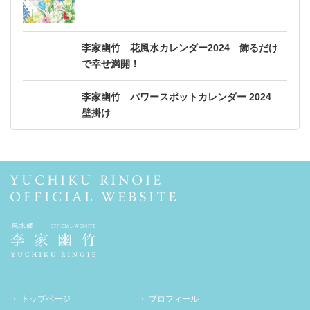
李家幽竹 花風水カレンダー2024 飾るだけ
で幸せ満開！
李家幽竹 パワースポットカレンダー 2024
壁掛け
トップページ
プロフィール