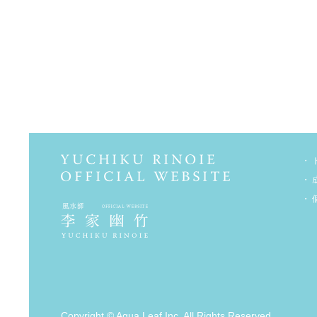
Copyright © Aqua Leaf Inc. All Rights Reserved.