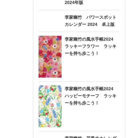
2024年版
李家幽竹 パワースポット
カレンダー 2024 卓上版
李家幽竹の風水手帳2024
ラッキーフラワー ラッキ
ーを持ち歩こう！
李家幽竹の風水手帳2024
ハッピーモチーフ ラッキ
ーを持ち歩こう！