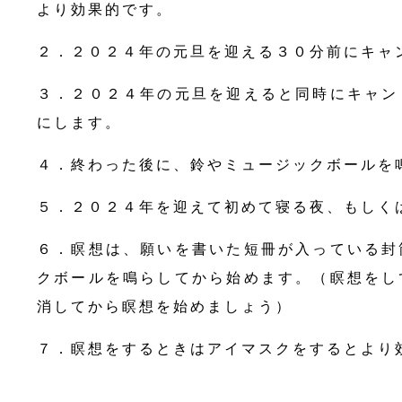
より効果的です。
２．２０２４年の元旦を迎える３０分前にキャ
３．２０２４年の元旦を迎えると同時にキャン
にします。
４．終わった後に、鈴やミュージックボールを
５．２０２４年を迎えて初めて寝る夜、もしく
６．瞑想は、願いを書いた短冊が入っている封
クボールを鳴らしてから始めます。（瞑想をし
消してから瞑想を始めましょう）
７．瞑想をするときはアイマスクをするとより