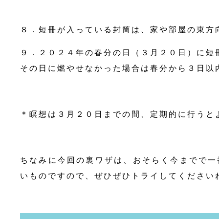
８．短冊が入っている封筒は、家や部屋の東方
９．２０２４年の春分の日（３月２０日）に短
その日に燃やせなかった場合は春分から３日以
＊瞑想は３月２０日までの間、定期的に行うと
ちなみに今回の裏ワザは、おそらく今までで一
いものですので、ぜひぜひトライしてください