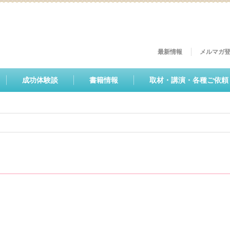
最新情報
メルマガ
成功体験談
書籍情報
取材・講演・各種ご依頼