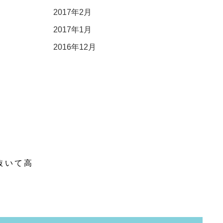
2017年2月
2017年1月
2016年12月
抜いて高