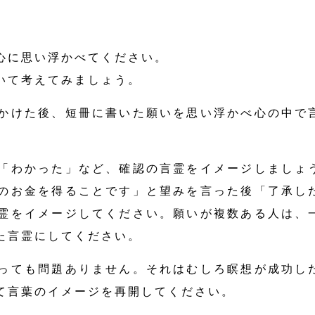
心に思い浮かべてください。
いて考えてみましょう。
かけた後、短冊に書いた願いを思い浮かべ心の中で
「わかった」など、確認の言霊をイメージしましょ
のお金を得ることです」と望みを言った後「了承し
霊をイメージしてください。願いが複数ある人は、
た言霊にしてください。
っても問題ありません。それはむしろ瞑想が成功し
て言葉のイメージを再開してください。