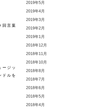
2019年5月
2019年4月
2019年3月
９回言葉
2019年2月
2019年1月
2018年12月
2018年11月
2018年10月
ュージッ
2018年8月
ンドルを
2018年7月
2018年6月
2018年5月
2018年4月