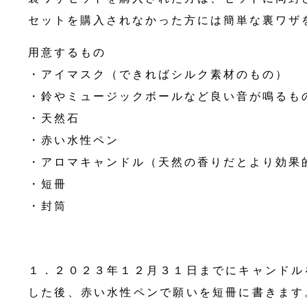
セットを購入されなかった方には簡単な裏ワザ
用意するもの
・アイマスク（できればシルク素材のもの）
・鈴やミュージックボールなど良い音が鳴るも
・天然石
・赤い水性ペン
・アロマキャンドル（天然の香りだとより効果
・短冊
・封筒
１．２０２３年１２月３１日までにキャンドル
した後、赤い水性ペンで願いを短冊に書きます