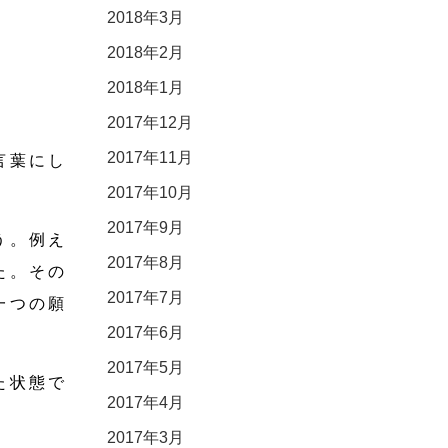
2018年3月
2018年2月
2018年1月
2017年12月
2017年11月
言葉にし
2017年10月
2017年9月
う。例え
2017年8月
た。その
2017年7月
一つの願
2017年6月
2017年5月
た状態で
2017年4月
2017年3月