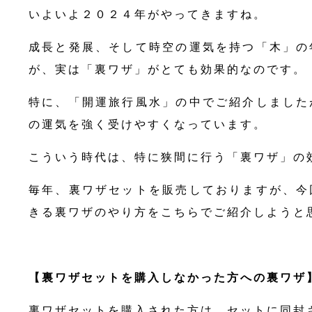
いよいよ２０２４年がやってきますね。
成長と発展、そして時空の運気を持つ「木」の
が、実は「裏ワザ」がとても効果的なのです。
特に、「開運旅行風水」の中でご紹介しました
の運気を強く受けやすくなっています。
こういう時代は、特に狭間に行う「裏ワザ」の
毎年、裏ワザセットを販売しておりますが、今
きる裏ワザのやり方をこちらでご紹介しようと
【裏ワザセットを購入しなかった方への裏ワザ
裏ワザセットを購入された方は、セットに同封