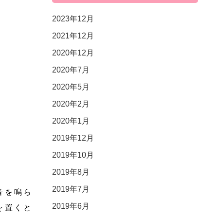
2023年12月
2021年12月
2020年12月
2020年7月
2020年5月
2020年2月
2020年1月
2019年12月
2019年10月
2019年8月
2019年7月
音を鳴ら
2019年6月
を置くと