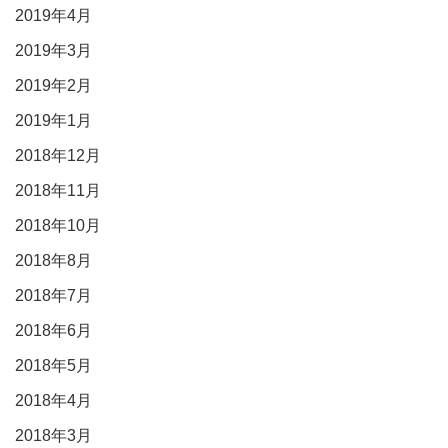
2019年4月
2019年3月
2019年2月
2019年1月
2018年12月
2018年11月
2018年10月
2018年8月
2018年7月
2018年6月
2018年5月
2018年4月
2018年3月