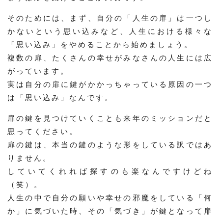
そのためには、まず、自分の「人生の扉」は一つし
かないという思い込みなど、人生における様々な
「思い込み」をやめることから始めましょう。
複数の扉、たくさんの幸せがみなさんの人生には広
がっています。
実は自分の扉に鍵がかかっちゃっている原因の一つ
は「思い込み」なんです。
扉の鍵を見つけていくことも来年のミッションだと
思ってください。
扉の鍵は、本当の鍵のような形をしている訳ではあ
りません。
していてくれれば探すのも楽なんですけどね
（笑）。
人生の中で自分の願いや幸せの邪魔をしている「何
か」に気づいた時、その「気づき」が鍵となって扉