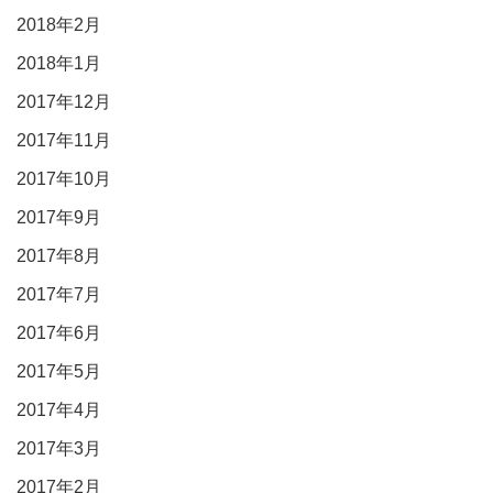
2018年2月
2018年1月
2017年12月
2017年11月
2017年10月
2017年9月
2017年8月
2017年7月
2017年6月
2017年5月
2017年4月
2017年3月
2017年2月