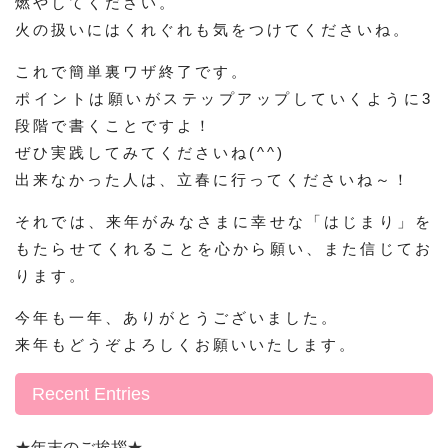
燃やしてください。
火の扱いにはくれぐれも気をつけてくださいね。
これで簡単裏ワザ終了です。
ポイントは願いがステップアップしていくように3
段階で書くことですよ！
ぜひ実践してみてくださいね(^^)
出来なかった人は、立春に行ってくださいね～！
それでは、来年がみなさまに幸せな「はじまり」を
もたらせてくれることを心から願い、また信じてお
ります。
今年も一年、ありがとうございました。
来年もどうぞよろしくお願いいたします。
Recent Entries
★年末のご挨拶★