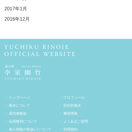
2017年1月
2016年12月
トップページ
プロフィール
風水について
目的別風水
成功体験談
書籍情報
会員種別について
よくあるご質問
個人情報の取扱いについて
利用規約