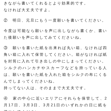
きながら書いてくれるとより効果的です。
なければ大丈夫ですよ。
② 明日、元旦にもう一度願いを書いてください。
今度は可能なら願いを声に出しながら書くか、書い
た後願いを声に出してみてくださいね。
③ 願いを書いた紙を出来れば丸い箱、なければ四
角い箱に入れて保管してください。箱がなければ紙
を封筒に入れて引き出しの中にしまってください。
シルクのハンカチやスカーフなどを持っている人
は、願いを書いた紙を入れた箱をシルクの布にくる
んでしまってくださいね。
持ってない人は、そのままで大丈夫です。
④ 家の中心に近いエリアにそれらを保管して、2
月17日、3月3日、3月21日のいずれかの日に紙を