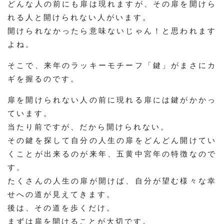
どんな人の前にも扉は現れますが、その扉を開けら
れる人と開けられない人がいます。
開けられなかったら意味ないじゃん！と思われます
よね。
そこで、来年のラッキーモチーフ「鍵」がまさにカ
ギを握るのです。
扉を開けられない人の前に現れる扉には鍵がかかっ
ています。
当たり前ですが、だから開けられない。
その鍵を探して自分の人生の扉をどんどん開けてい
くことが出来るのが来年、五黄中宮年の特徴なので
す。
たくさんの人生の扉が開けば、自分が望む様々な幸
せへの道が見えてきます。
後は、その道を歩くだけ。
まずは扉を開けることが大切です。