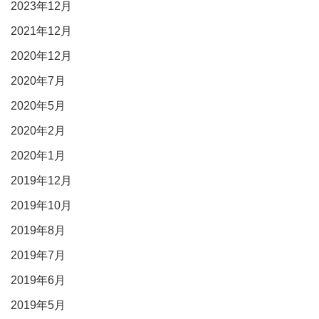
2023年12月
2021年12月
2020年12月
2020年7月
2020年5月
2020年2月
2020年1月
2019年12月
2019年10月
2019年8月
2019年7月
2019年6月
2019年5月