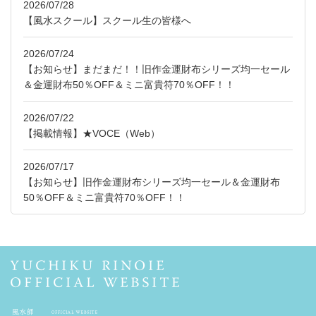
2026/07/28
【風水スクール】スクール生の皆様へ
2026/07/24
【お知らせ】まだまだ！！旧作金運財布シリーズ均一セール
＆金運財布50％OFF＆ミニ富貴符70％OFF！！
2026/07/22
【掲載情報】★VOCE（Web）
2026/07/17
【お知らせ】旧作金運財布シリーズ均一セール＆金運財布
50％OFF＆ミニ富貴符70％OFF！！