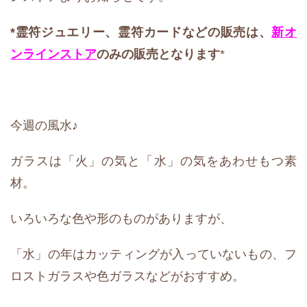
*霊符ジュエリー、霊符カード
などの販売は、
新オ
ンラインストア
のみの販売となります
*
今週の風水♪
ガラスは「火」の気と「水」の気をあわせもつ素
材。
いろいろな色や形のものがありますが、
「水」の年はカッティングが入っていないもの、フ
ロストガラスや色ガラスなどがおすすめ。