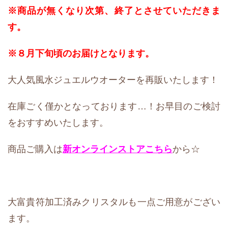
※商品が無くなり次第、終了とさせていただきま
す。
※８月下旬頃のお届けとなります。
大人気風水ジュエルウオーターを再販いたします！
在庫ごく僅かとなっております…！お早目のご検討
をおすすめいたします。
商品ご購入は
新オンラインストアこちら
から☆
大富貴符加工済みクリスタルも一点ご用意がござい
ます。