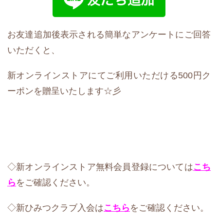
お友達追加後表示される簡単なアンケートにご回答
いただくと、
新オンラインストアにてご利用いただける500円ク
ーポンを贈呈いたします☆彡
◇新オンラインストア無料会員登録については
こち
ら
をご確認ください。
◇新ひみつクラブ入会は
こちら
をご確認ください。