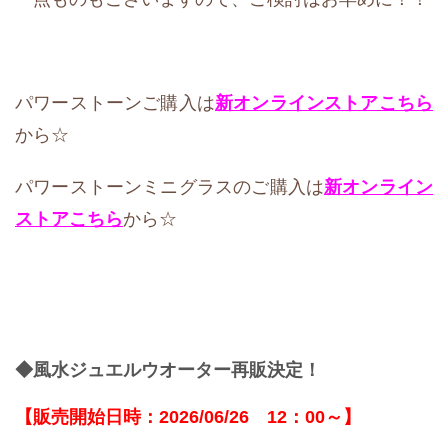
パワーストーンご購入は
新オンラインストア
こちら
から☆
パワーストーンミニグラスのご購入は
新オンライン
ストア
こちら
から☆
◆風水ジュエルウオーター再販決定！
【販売開始日時：2026/06/26 12：00～】