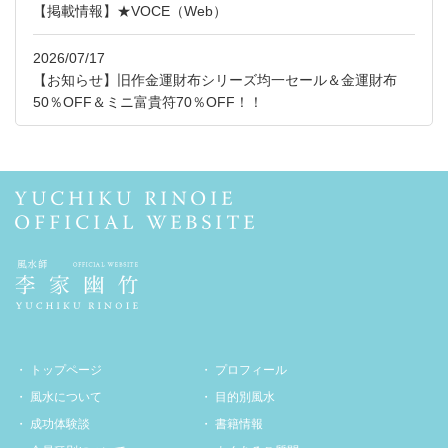
【掲載情報】★VOCE（Web）
2026/07/17
【お知らせ】旧作金運財布シリーズ均一セール＆金運財布
50％OFF＆ミニ富貴符70％OFF！！
トップページ
プロフィール
風水について
目的別風水
成功体験談
書籍情報