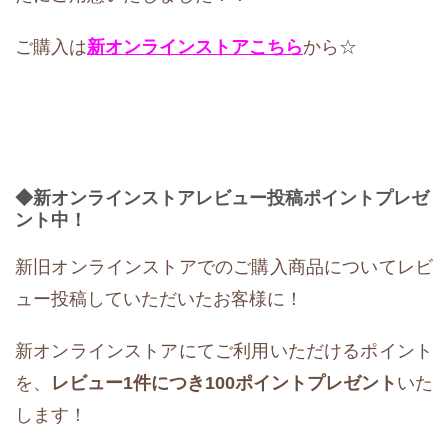
ご購入は
新オンラインストア
こちら
から☆
◆新オンラインストアレビュー投稿ポイントプレゼ
ント中！
新旧オンラインストアでのご購入商品についてレビ
ュー投稿していただいたお客様に！
新オンラインストアにてご利用いただけるポイント
を、
レビュー1件につき100ポイントプレゼント
いた
します！