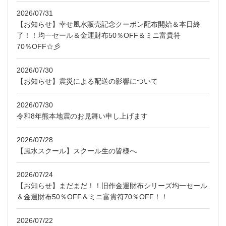
2026/07/31
【お知らせ】幸せ風水販売記念クーポン配布開始＆本日終
了！！均一セール＆金運財布50％OFF＆ミニ富貴符
70％OFF☆彡
2026/07/30
【お知らせ】震災による配送の影響について
2026/07/30
令和8年熊本地震のお見舞い申し上げます
2026/07/28
【風水スクール】スクール生の皆様へ
2026/07/24
【お知らせ】まだまだ！！旧作金運財布シリーズ均一セール
＆金運財布50％OFF＆ミニ富貴符70％OFF！！
2026/07/22