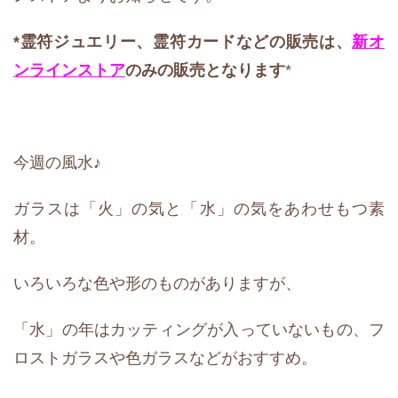
*霊符ジュエリー、霊符カード
などの販売は、
新オ
ンラインストア
のみの販売となります
*
今週の風水♪
ガラスは「火」の気と「水」の気をあわせもつ素
材。
いろいろな色や形のものがありますが、
「水」の年はカッティングが入っていないもの、フ
ロストガラスや色ガラスなどがおすすめ。