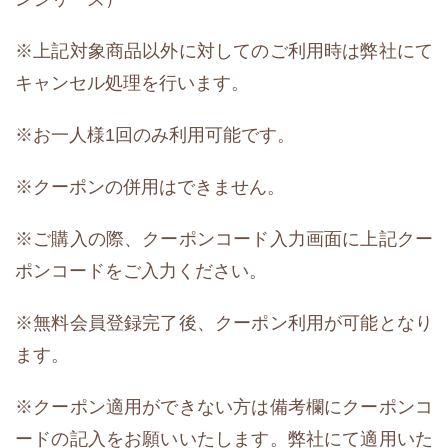
※上記対象商品以外に対してのご利用時は弊社にて
キャンセル処理を行います。
※お一人様1回のみ利用可能です。
※クーポンの併用はできません。
※ご購入の際、クーポンコード入力画面に上記クー
ポンコードをご入力ください。
※無料会員登録完了後、クーポン利用が可能となり
ます。
※クーポン適用ができない方は備考欄にクーポンコ
ードの記入をお願いいたします。弊社にて適用いた