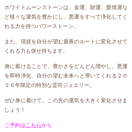
ホワイトムーンストーンは、金運、財運、愛情運な
ど様々な運気を豊かにし、悪運をすべて浄化してく
れる力を持つパワーストーン。
また、現状を自分が望む最善のルートに変化させて
くれる力も併せ持ちます。
身に着けることで、豊かさをどんどん増やし、悪運
を即時浄化、自分の望む未来へと導いてくれる２０
２６年限定の特別な霊符ジュエリー。
ぜひ身に着けて、この先の運気を大きく変化させま
しょう！
ご予約は
こちら
から