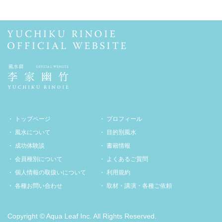
トップページ
プロフィール
風水について
目的別風水
成功体験談
書籍情報
会員種別について
よくあるご質問
個人情報の取扱いについて
利用規約
各種お問い合わせ
取材・講演・各種ご依頼
Copyright © Aqua Leaf Inc. All Rights Reserved.