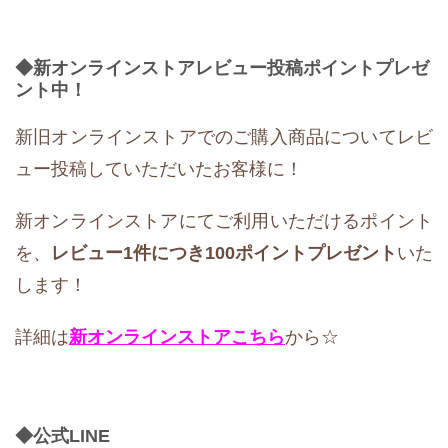
◆新オンラインストアレビュー投稿ポイントプレゼ
ント中！
新旧オンラインストアでのご購入商品についてレビ
ュー投稿していただいたお客様に！
新オンラインストアにてご利用いただけるポイント
を、
レビュー1件につき100ポイントプレゼント
いた
します！
詳細は
新オンラインストア
こちら
から☆
◆公式LIN
E