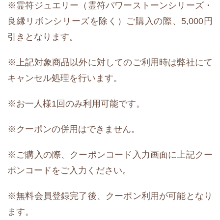
※霊符ジュエリー（霊符パワーストーンシリーズ・
良縁リボンシリーズを除く）ご購入の際、5,000円
引きとなります。
※上記対象商品以外に対してのご利用時は弊社にて
キャンセル処理を行います。
※お一人様1回のみ利用可能です。
※クーポンの併用はできません。
※ご購入の際、クーポンコード入力画面に上記クー
ポンコードをご入力ください。
※無料会員登録完了後、クーポン利用が可能となり
ます。