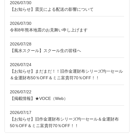
2026/07/30
【お知らせ】震災による配送の影響について
2026/07/30
令和8年熊本地震のお見舞い申し上げます
2026/07/28
【風水スクール】スクール生の皆様へ
2026/07/24
【お知らせ】まだまだ！！旧作金運財布シリーズ均一セール
＆金運財布50％OFF＆ミニ富貴符70％OFF！！
2026/07/22
【掲載情報】★VOCE（Web）
2026/07/17
【お知らせ】旧作金運財布シリーズ均一セール＆金運財布
50％OFF＆ミニ富貴符70％OFF！！