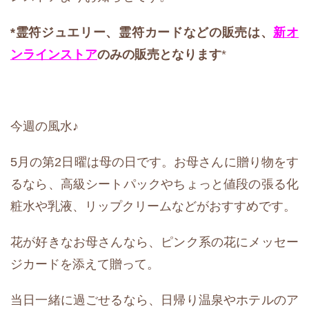
*霊符ジュエリー、霊符カード
などの販売は、
新オ
ンラインストア
のみの販売となります
*
今週の風水♪
5月の第2日曜は母の日です。お母さんに贈り物をす
るなら、高級シートパックやちょっと値段の張る化
粧水や乳液、リップクリームなどがおすすめです。
花が好きなお母さんなら、ピンク系の花にメッセー
ジカードを添えて贈って。
当日一緒に過ごせるなら、日帰り温泉やホテルのア