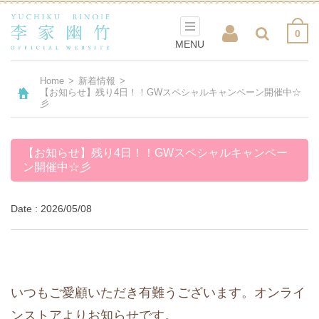
0
MENU
Home
>
新着情報
>
【お知らせ】残り4日！！GWスペシャルキャンペーン開催中☆
彡
【お知らせ】残り4日！！GWスペシャルキャンペー
ン開催中☆彡
Date : 2026/05/08
いつもご愛顧いただき有難うございます。オンライ
ンストアよりお知らせです。