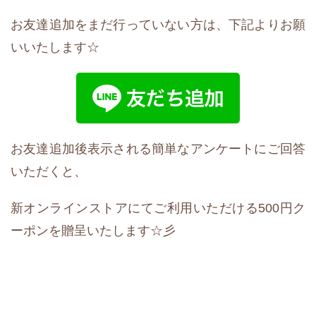
お友達追加をまだ行っていない方は、下記よりお願
いいたします☆
お友達追加後表示される簡単なアンケートにご回答
いただくと、
新オンラインストアにてご利用いただける500円ク
ーポンを贈呈いたします☆彡