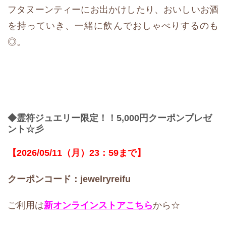
フタヌーンティーにお出かけしたり、おいしいお酒
を持っていき、一緒に飲んでおしゃべりするのも
◎。
◆霊符ジュエリー限定！！5,000円クーポンプレゼ
ント☆彡
【2026/05/11（月）23：59まで】
クーポンコード：jewelryreifu
ご利用は
新オンラインストア
こちら
から☆