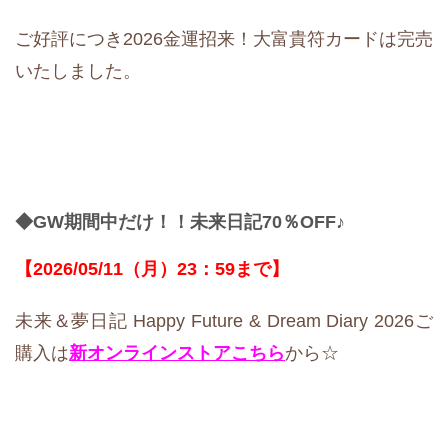
ご好評につき2026金運招来！大富貴符カードは完売
いたしました。
◆GW期間中だけ！！
未来日記70％OFF♪
【2026/05/11（月）23：59まで】
未来＆夢日記 Happy Future & Dream Diary 2026ご
購入は
新オンラインストア
こちら
から☆