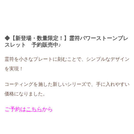
◆【新登場・数量限定！】霊符パワーストーンブレ
スレット 予約販売中♪
霊符を小さなプレートに刻むことで、シンプルなデザイン
を実現！
コーティングを施した新しいシリーズで、手に入れやすい
価格になりました。
ご予約は
こちら
から