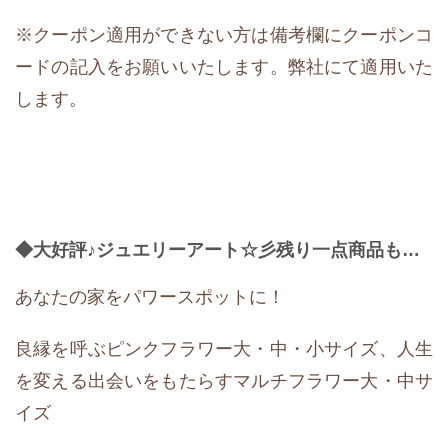
※クーポン適用ができない方は備考欄にクーポンコ
ードの記入をお願いいたします。弊社にて適用いた
します。
◆大好評♪ジュエリーアート☆彡残り一点商品も…
あなたの家をパワースポットに！
良縁を呼ぶピンクフラワー大・中・小サイズ、人生
を変える出会いをもたらすマルチフラワー大・中サ
イズ