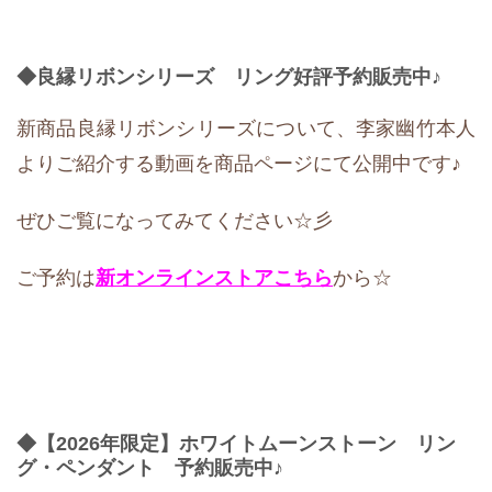
◆良縁リボンシリーズ リング好評予約販売中♪
新商品良縁リボンシリーズについて、李家幽竹本人
よりご紹介する動画を商品ページにて公開中です♪
ぜひご覧になってみてください☆彡
ご予約は
新オンラインストア
こちら
から☆
◆【2026年限定】ホワイトムーンストーン リン
グ・ペンダント 予約販売中♪