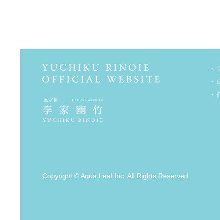
Copyright © Aqua Leaf Inc. All Rights Reserved.