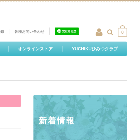
登録
各種お問い合わせ
0
オンラインストア
YUCHIKUひみつクラブ
新着情報