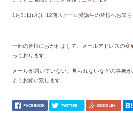
1月21日(木)に12期スクール受講生の皆様へお
一部の皆様におかれまして、メールアドレスの変
っております。
メールが届いていない、見られないなどの事象がある場合は
ようお願い致します。