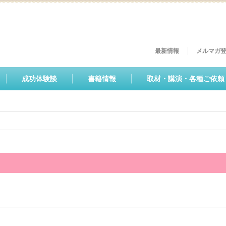
最新情報
メルマガ
成功体験談
書籍情報
取材・講演・各種ご依頼