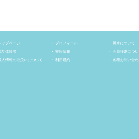
トップページ
プロフィール
風水について
成功体験談
書籍情報
会員種別につい
個人情報の取扱いについて
利用規約
各種お問い合わ