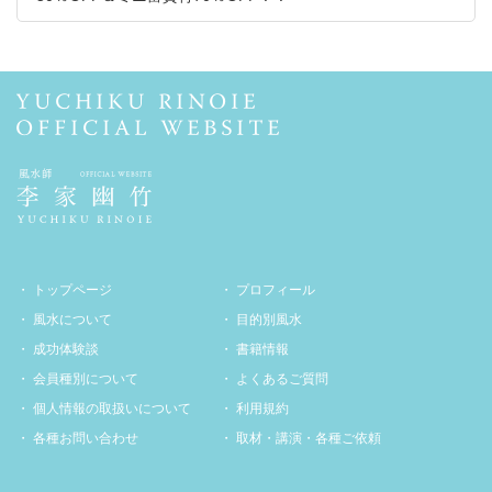
トップページ
プロフィール
風水について
目的別風水
成功体験談
書籍情報
会員種別について
よくあるご質問
個人情報の取扱いについて
利用規約
各種お問い合わせ
取材・講演・各種ご依頼