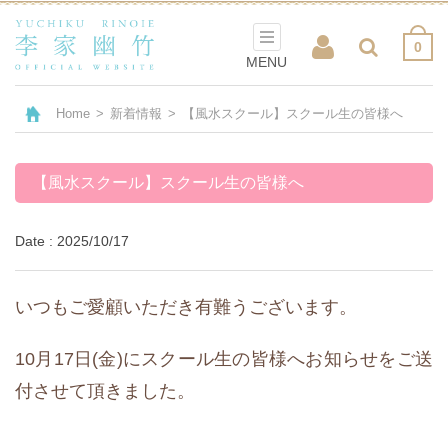
0
MENU
Home
>
新着情報
>
【風水スクール】スクール生の皆様へ
【風水スクール】スクール生の皆様へ
Date : 2025/10/17
いつもご愛顧いただき有難うございます。
10月17日(金)にスクール生の皆様へお知らせをご送
付させて頂きました。