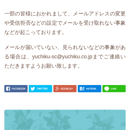
一部の皆様におかれまして、メールアドレスの変更
や受信拒否などの設定でメールを受け取れない事象
などが起こっております。
メールが届いていない、見られないなどの事象があ
る場合は、yuchiku-sc@yuchiku.co.jpまでご連絡い
ただきますようお願い致します。