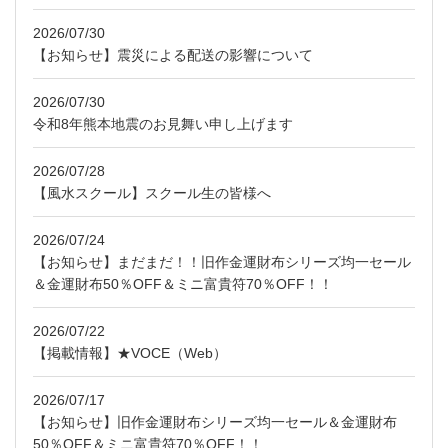
2026/07/30
【お知らせ】震災による配送の影響について
2026/07/30
令和8年熊本地震のお見舞い申し上げます
2026/07/28
【風水スクール】スクール生の皆様へ
2026/07/24
【お知らせ】まだまだ！！旧作金運財布シリーズ均一セール
＆金運財布50％OFF＆ミニ富貴符70％OFF！！
2026/07/22
【掲載情報】★VOCE（Web）
2026/07/17
【お知らせ】旧作金運財布シリーズ均一セール＆金運財布
50％OFF＆ミニ富貴符70％OFF！！