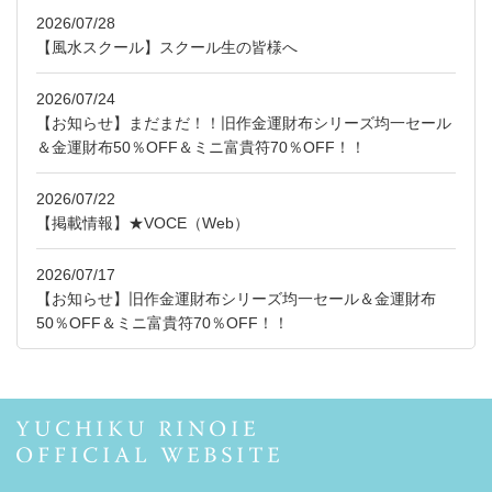
2026/07/28
【風水スクール】スクール生の皆様へ
2026/07/24
【お知らせ】まだまだ！！旧作金運財布シリーズ均一セール
＆金運財布50％OFF＆ミニ富貴符70％OFF！！
2026/07/22
【掲載情報】★VOCE（Web）
2026/07/17
【お知らせ】旧作金運財布シリーズ均一セール＆金運財布
50％OFF＆ミニ富貴符70％OFF！！