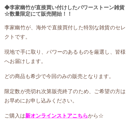
◆李家幽竹が直接買い付けしたパワーストーン雑貨
☆数量限定にて販売開始！！
李家幽竹が、海外で直接買付した特別な雑貨のセレ
クトです。
現地で手に取り、パワーのあるものを厳選し、皆様
へお届けします。
どの商品も希少で今回のみの販売となります。
限定数が売切れ次第販売終了のため、ご希望の方は
お早めにお申し込みください。
ご購入は
新オンラインストア
こちら
から☆