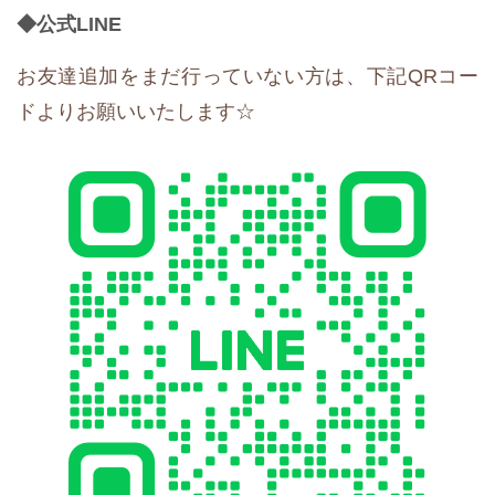
◆公式LIN
E
お友達追加をまだ行っていない方は、下記QRコー
ドよりお願いいたします☆