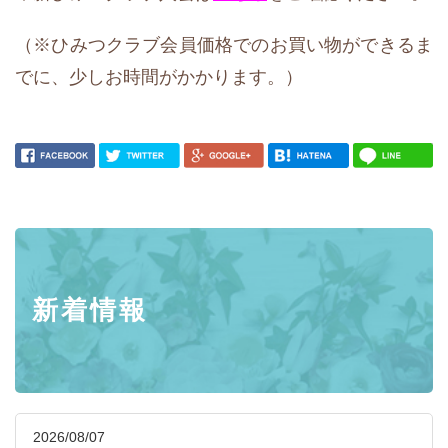
（※ひみつクラブ会員価格でのお買い物ができるま
でに、少しお時間がかかります。）
新着情報
2026/08/07