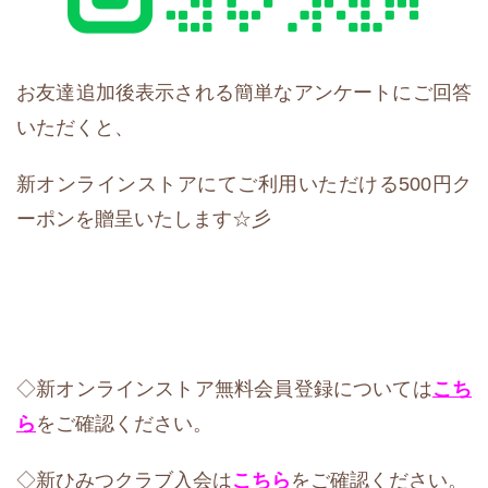
お友達追加後表示される簡単なアンケートにご回答
いただくと、
新オンラインストアにてご利用いただける500円ク
ーポンを贈呈いたします☆彡
◇新オンラインストア無料会員登録については
こち
ら
をご確認ください。
◇新ひみつクラブ入会は
こちら
をご確認ください。