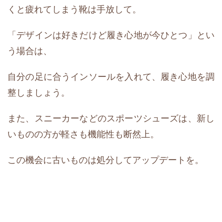
くと疲れてしまう靴は手放して。
「デザインは好きだけど履き心地が今ひとつ」とい
う場合は、
自分の足に合うインソールを入れて、履き心地を調
整しましょう。
また、スニーカーなどのスポーツシューズは、新し
いものの方が軽さも機能性も断然上。
この機会に古いものは処分してアップデートを。