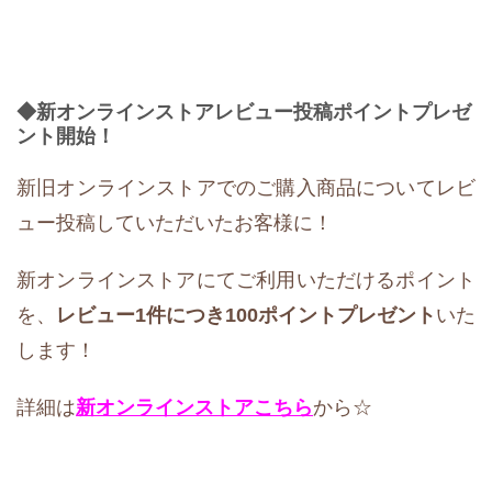
◆新オンラインストアレビュー投稿ポイントプレゼ
ント開始！
新旧オンラインストアでのご購入商品についてレビ
ュー投稿していただいたお客様に！
新オンラインストアにてご利用いただけるポイント
を、
レビュー1件につき100ポイントプレゼント
いた
します！
詳細は
新オンラインストア
こちら
から☆