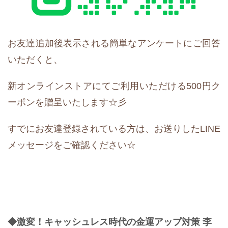
お友達追加後表示される簡単なアンケートにご回答
いただくと、
新オンラインストアにてご利用いただける500円ク
ーポンを贈呈いたします☆彡
すでにお友達登録されている方は、お送りしたLINE
メッセージをご確認ください☆
◆激変！キャッシュレス時代の金運アップ対策 李