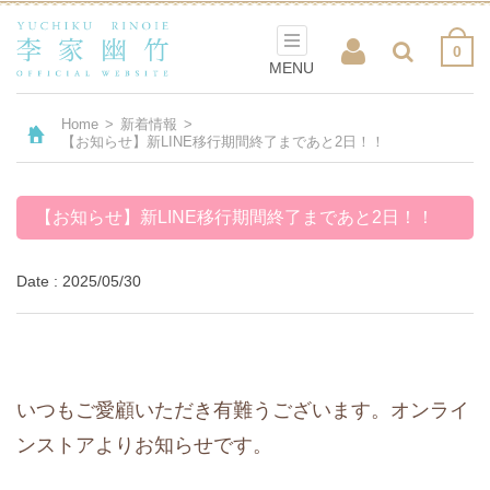
0
MENU
Home
>
新着情報
>
【お知らせ】新LINE移行期間終了まであと2日！！
【お知らせ】新LINE移行期間終了まであと2日！！
Date : 2025/05/30
いつもご愛顧いただき有難うございます。オンライ
ンストアよりお知らせです。