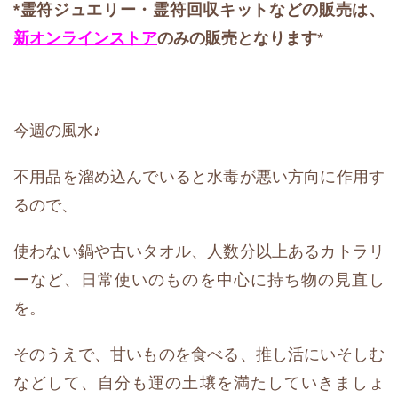
*霊符ジュエリー
・霊符回収キットなどの販売は、
新オンラインストア
のみの販売となります
*
今週の風水♪
不用品を溜め込んでいると水毒が悪い方向に作用す
るので、
使わない鍋や古いタオル、人数分以上あるカトラリ
ーなど、日常使いのものを中心に持ち物の見直し
を。
そのうえで、甘いものを食べる、推し活にいそしむ
などして、自分も運の土壌を満たしていきましょ