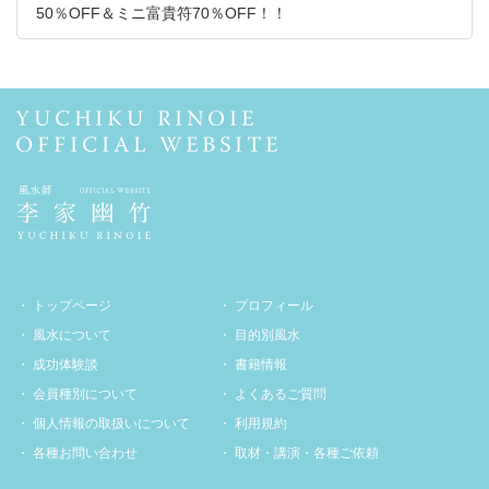
50％OFF＆ミニ富貴符70％OFF！！
トップページ
プロフィール
風水について
目的別風水
成功体験談
書籍情報
会員種別について
よくあるご質問
個人情報の取扱いについて
利用規約
各種お問い合わせ
取材・講演・各種ご依頼