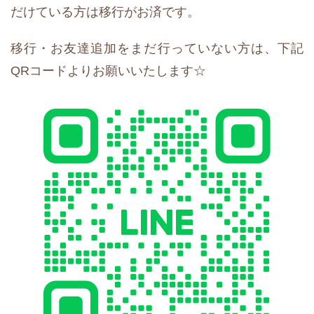
だけている方は移行がお済です。
移行・お友達追加をまだ行っていない方は、下記
QRコードよりお願いいたします☆