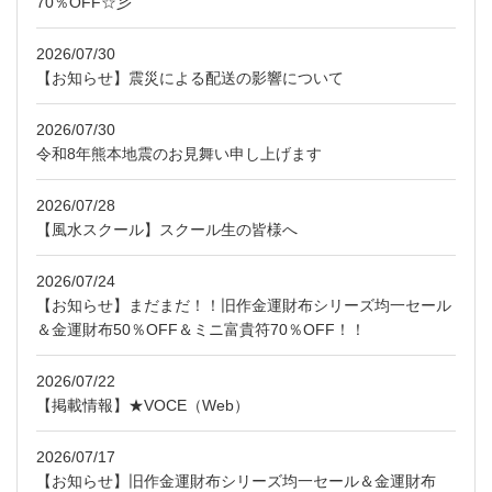
70％OFF☆彡
2026/07/30
【お知らせ】震災による配送の影響について
2026/07/30
令和8年熊本地震のお見舞い申し上げます
2026/07/28
【風水スクール】スクール生の皆様へ
2026/07/24
【お知らせ】まだまだ！！旧作金運財布シリーズ均一セール
＆金運財布50％OFF＆ミニ富貴符70％OFF！！
2026/07/22
【掲載情報】★VOCE（Web）
2026/07/17
【お知らせ】旧作金運財布シリーズ均一セール＆金運財布