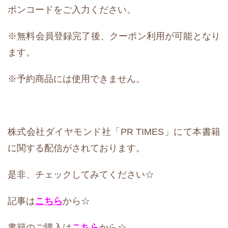
ポンコードをご入力ください。
※無料会員登録完了後、クーポン利用が可能となり
ます。
※予約商品には使用できません。
株式会社ダイヤモンド社「PR TIMES」にて本書籍
に関する配信がされております。
是非、チェックしてみてください☆
記事は
こちら
から☆
書籍のご購入は
こちら
から☆