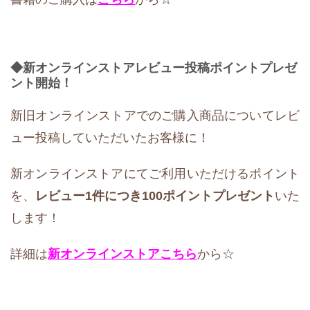
◆新オンラインストアレビュー投稿ポイントプレゼ
ント開始！
新旧オンラインストアでのご購入商品についてレビ
ュー投稿していただいたお客様に！
新オンラインストアにてご利用いただけるポイント
を、
レビュー1件につき100ポイントプレゼント
いた
します！
詳細は
新オンラインストア
こちら
から☆