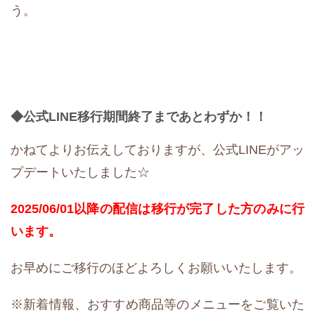
う。
◆公式LIN
E移行期間終了まであとわずか！！
かねてよりお伝えしておりますが、公式LINEがアッ
プデートいたしました☆
2025/06/01以降の配信は移行が完了した方のみに行
います。
お早めにご移行のほどよろしくお願いいたします。
※新着情報、おすすめ商品等のメニューをご覧いた